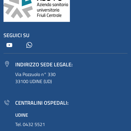
SEGUICI SU
Youtube
Whatsapp
INDIRIZZO SEDE LEGALE:
Via Pozzuolo n° 330
33100 UDINE (UD)
CENTRALINI OSPEDALI:
UDINE
Tel. 0432 5521