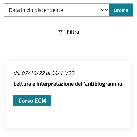
Ordina per
Ordina
Filtra
dal 07/10/22 al 09/11/22
Lettura e interpretazione dell'antibiogramma
Corso ECM