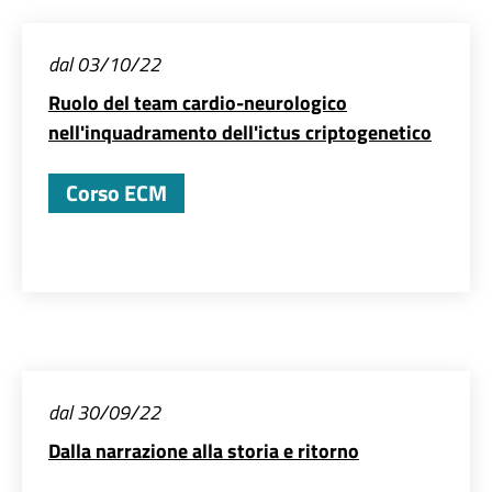
dal 03/10/22
Ruolo del team cardio-neurologico
nell'inquadramento dell'ictus criptogenetico
Corso ECM
dal 30/09/22
Dalla narrazione alla storia e ritorno