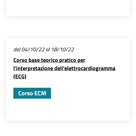
dal 04/10/22 al 18/10/22
Corso base teorico pratico per
l'interpretazione dell'elettrocardiogramma
(ECG)
Corso ECM