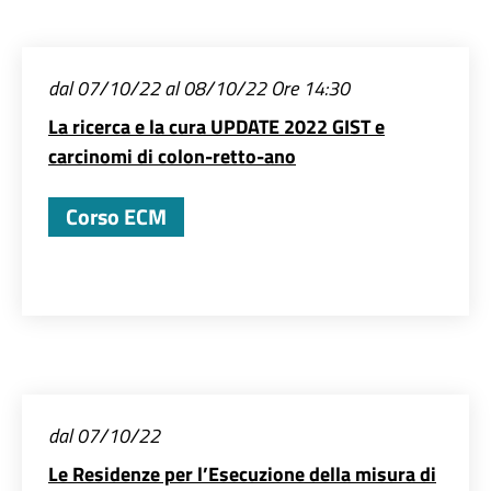
dal 07/10/22 al 08/10/22 Ore 14:30
La ricerca e la cura UPDATE 2022 GIST e
carcinomi di colon-retto-ano
Corso ECM
dal 07/10/22
Le Residenze per l’Esecuzione della misura di