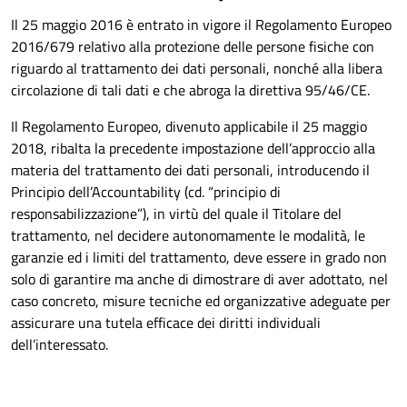
Il 25 maggio 2016 è entrato in vigore il Regolamento Europeo
2016/679 relativo alla protezione delle persone fisiche con
riguardo al trattamento dei dati personali, nonché alla libera
circolazione di tali dati e che abroga la direttiva 95/46/CE.
Il Regolamento Europeo, divenuto applicabile il 25 maggio
2018, ribalta la precedente impostazione dell’approccio alla
materia del trattamento dei dati personali, introducendo il
Principio dell’Accountability (cd. “principio di
responsabilizzazione”), in virtù del quale il Titolare del
trattamento, nel decidere autonomamente le modalità, le
garanzie ed i limiti del trattamento, deve essere in grado non
solo di garantire ma anche di dimostrare di aver adottato, nel
caso concreto, misure tecniche ed organizzative adeguate per
assicurare una tutela efficace dei diritti individuali
dell’interessato.