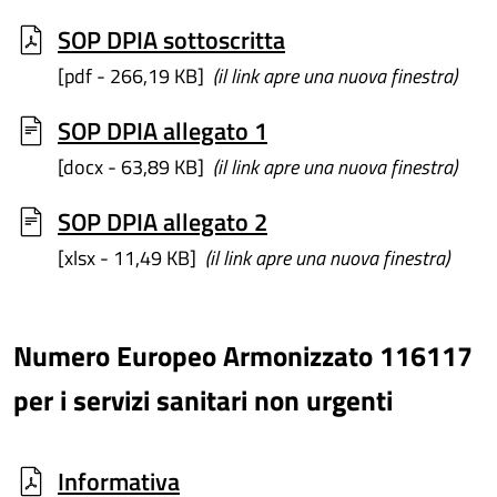
SOP DPIA sottoscritta
[pdf - 266,19 KB]
(il link apre una nuova finestra)
SOP DPIA allegato 1
[docx - 63,89 KB]
(il link apre una nuova finestra)
SOP DPIA allegato 2
[xlsx - 11,49 KB]
(il link apre una nuova finestra)
Numero Europeo Armonizzato 116117
per i servizi sanitari non urgenti
Informativa