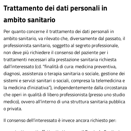
Trattamento dei dati personali in
ambito sanitario
Per quanto concerne il trattamento dei dati personali in
ambito sanitario, va rilevato che, diversamente dal passato, il
professionista sanitario, soggetto al segreto professionale,
non deve più richiedere il consenso del paziente per i
trattamenti necessari alla prestazione sanitaria richiesta
dall’interessato (cd. “finalità di cura: medicina preventiva,
diagnosi, assistenza o terapia sanitaria o sociale, gestione dei
sistemi e servizi sanitari o sociali, compresa la telemedicina e
la medicina d’iniziativa”), indipendentemente dalla circostanza
che operi in qualità di libero professionista (presso uno studio
medico), ovvero all’interno di una struttura sanitaria pubblica
o privata.
Il consenso dell’interessato è invece ancora richiesto per: