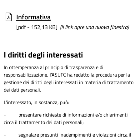
Informativa
[pdf - 152,13 KB]
(il link apre una nuova finestra)
I diritti degli interessati
In ottemperanza al principio di trasparenza e di
responsabilizzazione, l’ASUFC ha redatto la procedura per la
gestione dei diritti degli interessati in materia di trattamento
dei dati personali.
L’interessato, in sostanza, può:
- presentare richieste di informazioni e/o chiarimenti
circa il trattamento dei dati personali;
- segnalare presunti inadempimenti e violazioni circa il