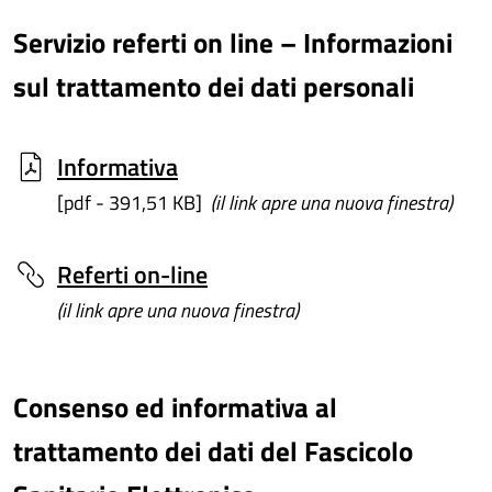
Servizio referti on line – Informazioni
sul trattamento dei dati personali
Informativa
[pdf - 391,51 KB]
(il link apre una nuova finestra)
Referti on-line
(il link apre una nuova finestra)
Consenso ed informativa al
trattamento dei dati del Fascicolo