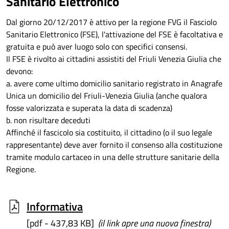
Sanitario Elettronico
Dal giorno 20/12/2017 è attivo per la regione FVG il Fasciolo
Sanitario Elettronico (FSE), l'attivazione del FSE è facoltativa e
gratuita e può aver luogo solo con specifici consensi.
Il FSE è rivolto ai cittadini assistiti del Friuli Venezia Giulia che
devono:
a. avere come ultimo domicilio sanitario registrato in Anagrafe
Unica un domicilio del Friuli-Venezia Giulia (anche qualora
fosse valorizzata e superata la data di scadenza)
b. non risultare deceduti
Affinché il fascicolo sia costituito, il cittadino (o il suo legale
rappresentante) deve aver fornito il consenso alla costituzione
tramite modulo cartaceo in una delle strutture sanitarie della
Regione.
Informativa
[pdf - 437,83 KB]
(il link apre una nuova finestra)