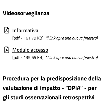
Videosorveglianza
Informativa
[pdf - 161,79 KB]
(il link apre una nuova finestra)
Modulo accesso
[pdf - 135,65 KB]
(il link apre una nuova finestra)
Procedura per la predisposizione della
valutazione di impatto - “DPIA” - per
gli studi osservazionali retrospettivi