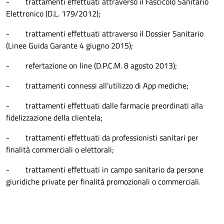
- trattamenti effettuati attraverso il Fascicolo Sanitario
Elettronico (D.L. 179/2012);
- trattamenti effettuati attraverso il Dossier Sanitario
(Linee Guida Garante 4 giugno 2015);
- refertazione on line (D.P.C.M. 8 agosto 2013);
- trattamenti connessi all’utilizzo di App mediche;
- trattamenti effettuati dalle farmacie preordinati alla
fidelizzazione della clientela;
- trattamenti effettuati da professionisti sanitari per
finalità commerciali o elettorali;
- trattamenti effettuati in campo sanitario da persone
giuridiche private per finalità promozionali o commerciali.