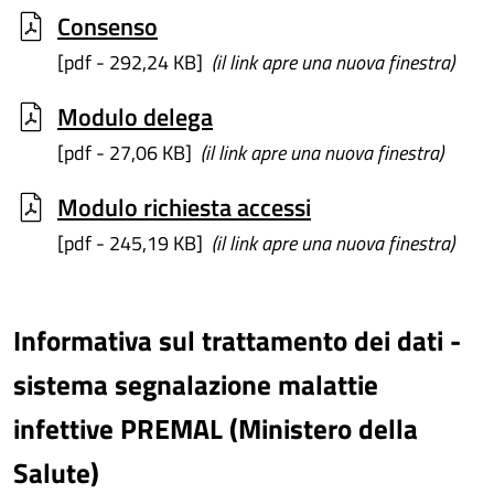
Consenso
[pdf - 292,24 KB]
(il link apre una nuova finestra)
Modulo delega
[pdf - 27,06 KB]
(il link apre una nuova finestra)
Modulo richiesta accessi
[pdf - 245,19 KB]
(il link apre una nuova finestra)
Informativa sul trattamento dei dati -
sistema segnalazione malattie
infettive PREMAL (Ministero della
Salute)