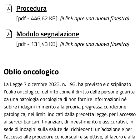
Procedura
[pdf - 446,62 KB]
(il link apre una nuova finestra)
Modulo segnalazione
[pdf - 131,43 KB]
(il link apre una nuova finestra)
Oblio oncologico
La Legge 7 dicembre 2023, n. 193, ha previsto e disciplinato
l’oblio oncologico, definito come il diritto delle persone guarite
da una patologia oncologica di non fornire informazioni né
subire indagini in merito alla propria pregressa condizione
patologica, nei limiti indicati dalla predetta legge, per l’accesso
ai servizi bancari, finanziari, di investimento e assicurativi, in
sede di indagini sulla salute dei richiedenti un’adozione e per
l’accesso alle procedure concorsuali e selettive, al lavoro e alla