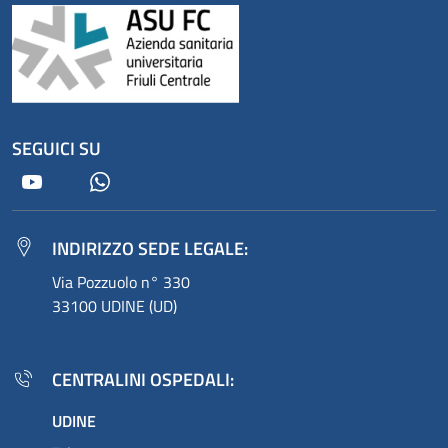
SEGUICI SU
Youtube
Whatsapp
INDIRIZZO SEDE LEGALE:
Via Pozzuolo n° 330
33100 UDINE (UD)
CENTRALINI OSPEDALI:
UDINE