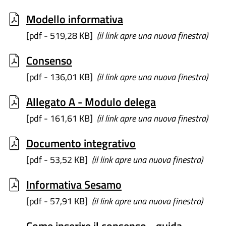
Modello informativa
[pdf - 519,28 KB]
(il link apre una nuova finestra)
Consenso
[pdf - 136,01 KB]
(il link apre una nuova finestra)
Allegato A - Modulo delega
[pdf - 161,61 KB]
(il link apre una nuova finestra)
Documento integrativo
[pdf - 53,52 KB]
(il link apre una nuova finestra)
Informativa Sesamo
[pdf - 57,91 KB]
(il link apre una nuova finestra)