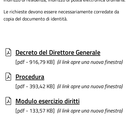
Le richieste devono essere necessariamente corredate da
copia del documento di identità.
Decreto del Direttore Generale
[pdf - 916,79 KB]
(il link apre una nuova finestra)
Procedura
[pdf - 393,42 KB]
(il link apre una nuova finestra)
Modulo esercizio diritti
[pdf - 133,57 KB]
(il link apre una nuova finestra)