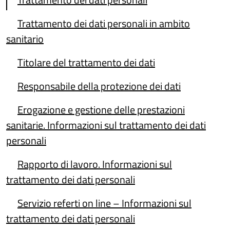
Trattamento dei dati personali in ambito
sanitario
Titolare del trattamento dei dati
Responsabile della protezione dei dati
Erogazione e gestione delle prestazioni
sanitarie. Informazioni sul trattamento dei dati
personali
Rapporto di lavoro. Informazioni sul
trattamento dei dati personali
Servizio referti on line – Informazioni sul
trattamento dei dati personali