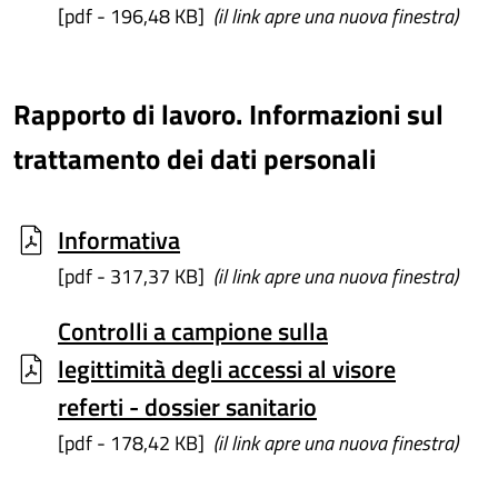
[pdf - 196,48 KB]
(il link apre una nuova finestra)
Rapporto di lavoro. Informazioni sul
trattamento dei dati personali
Informativa
[pdf - 317,37 KB]
(il link apre una nuova finestra)
Controlli a campione sulla
legittimità degli accessi al visore
referti - dossier sanitario
[pdf - 178,42 KB]
(il link apre una nuova finestra)