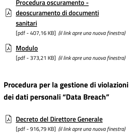
Procedura oscuramento -
deoscuramento di documenti
sanitari
[pdf - 407,16 KB]
(il link apre una nuova finestra)
Modulo
[pdf - 373,21 KB]
(il link apre una nuova finestra)
Procedura per la gestione di violazioni
dei dati personali “Data Breach”
Decreto del Direttore Generale
[pdf - 916,79 KB]
(il link apre una nuova finestra)