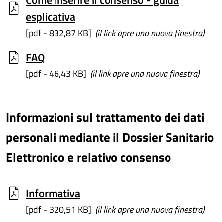
Come inserire il consenso - guida
esplicativa
[pdf - 832,87 KB]
(il link apre una nuova finestra)
FAQ
[pdf - 46,43 KB]
(il link apre una nuova finestra)
Informazioni sul trattamento dei dati
personali mediante il Dossier Sanitario
Elettronico e relativo consenso
Informativa
[pdf - 320,51 KB]
(il link apre una nuova finestra)