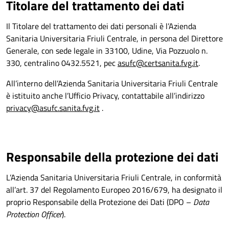
Titolare del trattamento dei dati
Il Titolare del trattamento dei dati personali è l’Azienda
Sanitaria Universitaria Friuli Centrale, in persona del Direttore
Generale, con sede legale in 33100, Udine, Via Pozzuolo n.
330, centralino 0432.5521, pec
asufc@certsanita.fvg.it
.
All’interno dell’Azienda Sanitaria Universitaria Friuli Centrale
è istituito anche l’Ufficio Privacy, contattabile all’indirizzo
privacy@asufc.sanita.fvg.it
.
Responsabile della protezione dei dati
L’Azienda Sanitaria Universitaria Friuli Centrale, in conformità
all’art. 37 del Regolamento Europeo 2016/679, ha designato il
proprio Responsabile della Protezione dei Dati (DPO –
Data
Protection Officer
).