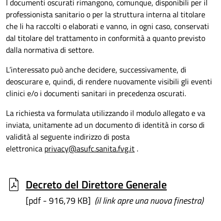
I documenti oscurati rimangono, comunque, disponibili per il
professionista sanitario o per la struttura interna al titolare
che li ha raccolti o elaborati e vanno, in ogni caso, conservati
dal titolare del trattamento in conformità a quanto previsto
dalla normativa di settore.
L’interessato può anche decidere, successivamente, di
deoscurare e, quindi, di rendere nuovamente visibili gli eventi
clinici e/o i documenti sanitari in precedenza oscurati.
La richiesta va formulata utilizzando il modulo allegato e va
inviata, unitamente ad un documento di identità in corso di
validità al seguente indirizzo di posta
elettronica
privacy@asufc.sanita.fvg.it
.
Decreto del Direttore Generale
[pdf - 916,79 KB]
(il link apre una nuova finestra)