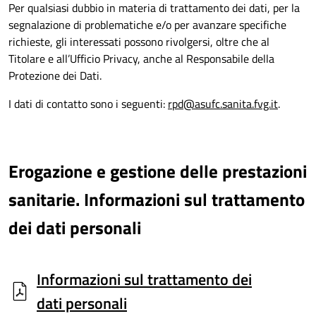
Per qualsiasi dubbio in materia di trattamento dei dati, per la
segnalazione di problematiche e/o per avanzare specifiche
richieste, gli interessati possono rivolgersi, oltre che al
Titolare e all’Ufficio Privacy, anche al Responsabile della
Protezione dei Dati.
I dati di contatto sono i seguenti:
rpd@asufc.sanita.fvg.it
.
Erogazione e gestione delle prestazioni
sanitarie. Informazioni sul trattamento
dei dati personali
Informazioni sul trattamento dei
dati personali