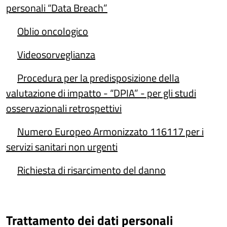
personali “Data Breach”
Oblio oncologico
Videosorveglianza
Procedura per la predisposizione della
valutazione di impatto - “DPIA” - per gli studi
osservazionali retrospettivi
Numero Europeo Armonizzato 116117 per i
servizi sanitari non urgenti
Richiesta di risarcimento del danno
Trattamento dei dati personali