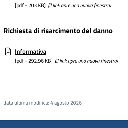
[pdf - 203 KB]
(il link apre una nuova finestra)
Richiesta di risarcimento del danno
Informativa
[pdf - 292,96 KB]
(il link apre una nuova finestra)
data ultima modifica: 4 agosto 2026