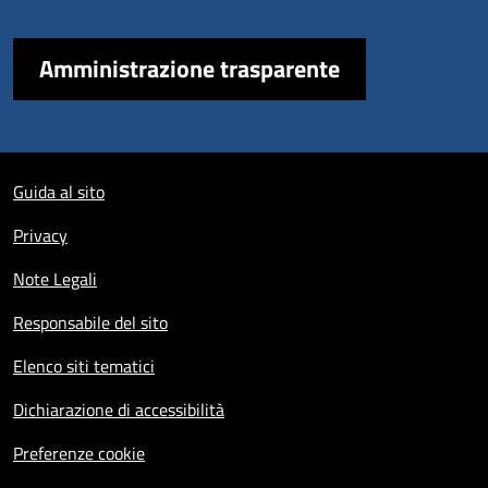
Amministrazione trasparente
Sezione Link Utili
Guida al sito
Privacy
Note Legali
Responsabile del sito
Elenco siti tematici
Dichiarazione di accessibilità
Preferenze cookie