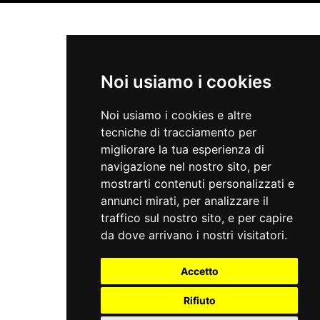
Noi usiamo i cookies
Noi usiamo i cookies e altre
tecniche di tracciamento per
migliorare la tua esperienza di
navigazione nel nostro sito, per
mostrarti contenuti personalizzati e
annunci mirati, per analizzare il
traffico sul nostro sito, e per capire
da dove arrivano i nostri visitatori.
Accetto
Rifiuto