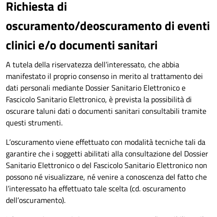
Richiesta di
oscuramento/deoscuramento di eventi
clinici e/o documenti sanitari
A tutela della riservatezza dell’interessato, che abbia
manifestato il proprio consenso in merito al trattamento dei
dati personali mediante Dossier Sanitario Elettronico e
Fascicolo Sanitario Elettronico, è prevista la possibilità di
oscurare taluni dati o documenti sanitari consultabili tramite
questi strumenti.
L’oscuramento viene effettuato con modalità tecniche tali da
garantire che i soggetti abilitati alla consultazione del Dossier
Sanitario Elettronico o del Fascicolo Sanitario Elettronico non
possono né visualizzare, né venire a conoscenza del fatto che
l’interessato ha effettuato tale scelta (cd. oscuramento
dell’oscuramento).