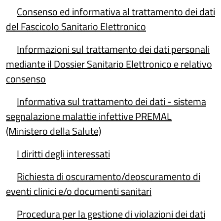
Consenso ed informativa al trattamento dei dati
del Fascicolo Sanitario Elettronico
Informazioni sul trattamento dei dati personali
mediante il Dossier Sanitario Elettronico e relativo
consenso
Informativa sul trattamento dei dati - sistema
segnalazione malattie infettive PREMAL
(Ministero della Salute)
I diritti degli interessati
Richiesta di oscuramento/deoscuramento di
eventi clinici e/o documenti sanitari
Procedura per la gestione di violazioni dei dati