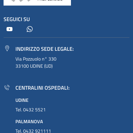
SEGUICI SU
Youtube
Whatsapp
INDIRIZZO SEDE LEGALE:
Via Pozzuolo n° 330
33100 UDINE (UD)
CENTRALINI OSPEDALI:
UDINE
Tel. 0432 5521
PALMANOVA
Tel. 0432 921111