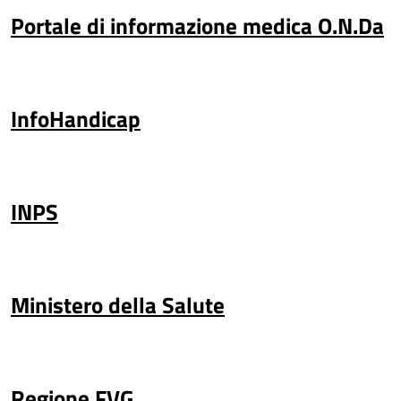
Portale di informazione medica O.N.Da
InfoHandicap
INPS
Ministero della Salute
Regione FVG