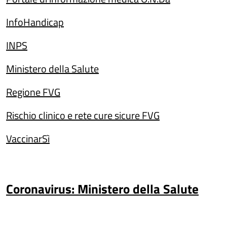
InfoHandicap
INPS
Ministero della Salute
Regione FVG
Rischio clinico e rete cure sicure FVG
VaccinarSì
Coronavirus: Ministero della Salute