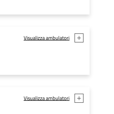
Visualizza ambulatori
Visualizza ambulatori