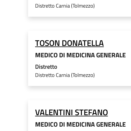
Distretto Carnia (Tolmezzo)
TOSON DONATELLA
MEDICO DI MEDICINA GENERALE
Distretto
Distretto Carnia (Tolmezzo)
VALENTINI STEFANO
MEDICO DI MEDICINA GENERALE