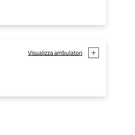
Visualizza ambulatori