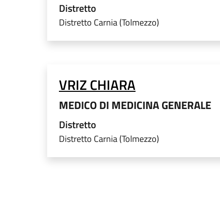
Distretto
Distretto Carnia (Tolmezzo)
VRIZ CHIARA
MEDICO DI MEDICINA GENERALE
Distretto
Distretto Carnia (Tolmezzo)