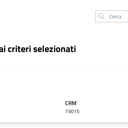
Cerca
 criteri selezionati
CRM
73015