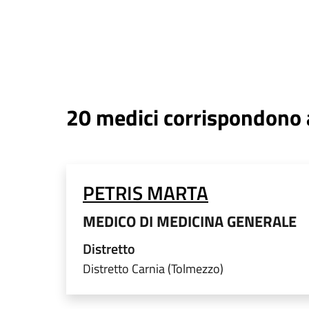
20
medici corrispondono ai
PETRIS MARTA
MEDICO DI MEDICINA GENERALE
Distretto
Distretto Carnia (Tolmezzo)