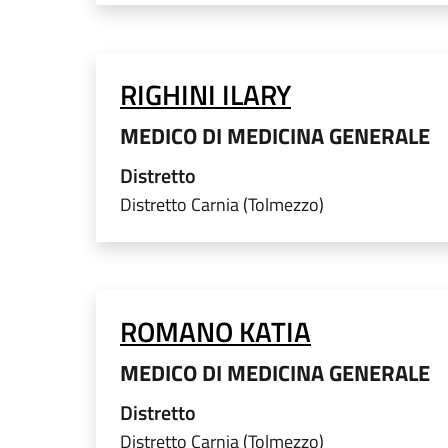
RIGHINI ILARY
MEDICO DI MEDICINA GENERALE
Distretto
Distretto Carnia (Tolmezzo)
ROMANO KATIA
MEDICO DI MEDICINA GENERALE
Distretto
Distretto Carnia (Tolmezzo)