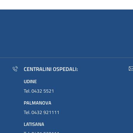
CENTRALINI OSPEDALI:
UDINE
Tel. 0432 5521
PALMANOVA
Tel. 0432 921111
LATISANA