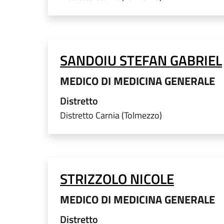
SANDOIU STEFAN GABRIEL
MEDICO DI MEDICINA GENERALE
Distretto
Distretto Carnia (Tolmezzo)
STRIZZOLO NICOLE
MEDICO DI MEDICINA GENERALE
Distretto