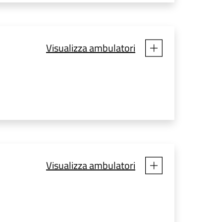
Visualizza ambulatori
Visualizza ambulatori