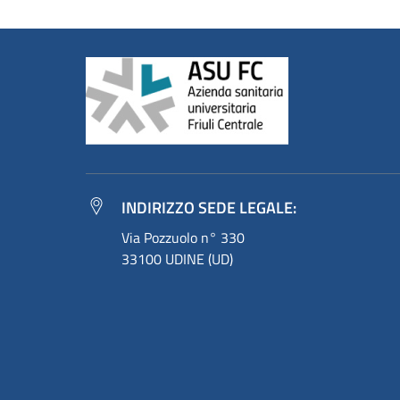
INDIRIZZO SEDE LEGALE:
Via Pozzuolo n° 330
33100 UDINE (UD)