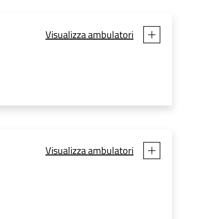
Visualizza ambulatori
Visualizza ambulatori