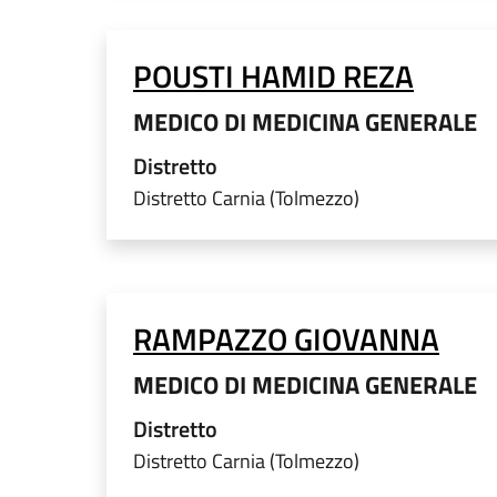
POUSTI HAMID REZA
MEDICO DI MEDICINA GENERALE
Distretto
Distretto Carnia (Tolmezzo)
RAMPAZZO GIOVANNA
MEDICO DI MEDICINA GENERALE
Distretto
Distretto Carnia (Tolmezzo)