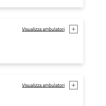
Visualizza ambulatori
Visualizza ambulatori