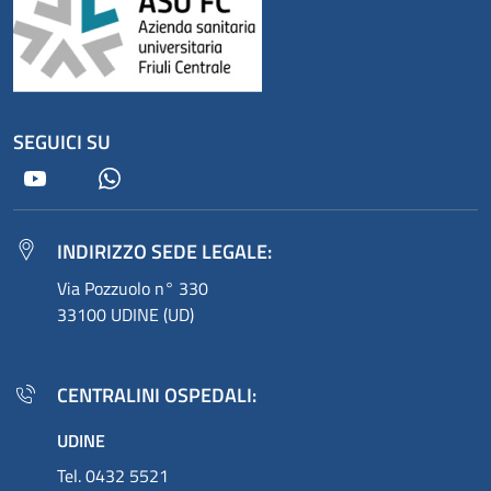
SEGUICI SU
Youtube
Whatsapp
INDIRIZZO SEDE LEGALE:
Via Pozzuolo n° 330
33100 UDINE (UD)
CENTRALINI OSPEDALI:
UDINE
Tel. 0432 5521