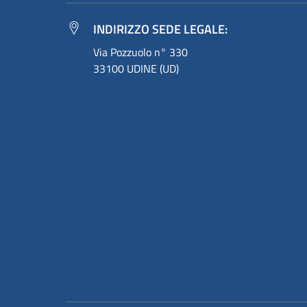
INDIRIZZO SEDE LEGALE:
Via Pozzuolo n° 330
33100 UDINE (UD)