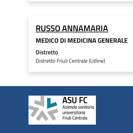
RUSSO ANNAMARIA
MEDICO DI MEDICINA GENERALE
Distretto
Distretto Friuli Centrale (Udine)