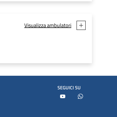
Visualizza ambulatori
SEGUICI SU
Youtube
Whatsapp