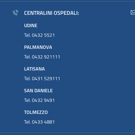
CENTRALINI OSPEDALI:
UDINE
Tel. 0432 5521
PALMANOVA
Tel. 0432 921111
LATISANA
Tel. 0431 529111
SAN DANIELE
Tel. 0432 9491
TOLMEZZO
Tel. 0433 4881