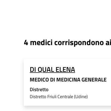
4
medici corrispondono ai 
DI QUAL ELENA
MEDICO DI MEDICINA GENERALE
Distretto
Distretto Friuli Centrale (Udine)