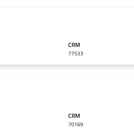
CRM
77533
CRM
70169