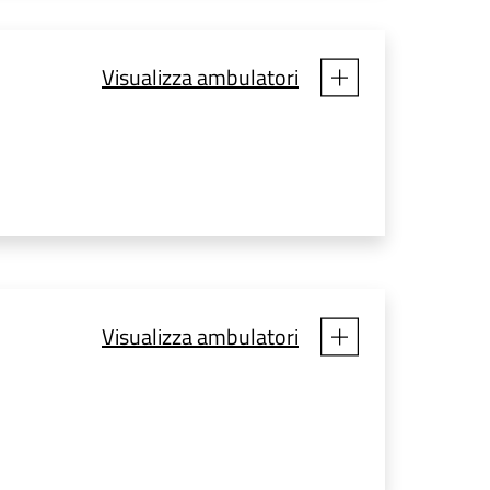
Visualizza ambulatori
Visualizza ambulatori