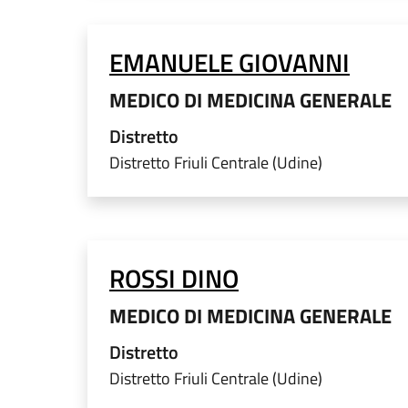
EMANUELE GIOVANNI
MEDICO DI MEDICINA GENERALE
Distretto
Distretto Friuli Centrale (Udine)
ROSSI DINO
MEDICO DI MEDICINA GENERALE
Distretto
Distretto Friuli Centrale (Udine)