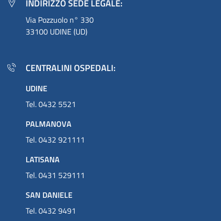
INDIRIZZO SEDE LEGALE:
Via Pozzuolo n° 330
33100 UDINE (UD)
CENTRALINI OSPEDALI:
UDINE
Tel. 0432 5521
PALMANOVA
Tel. 0432 921111
LATISANA
Tel. 0431 529111
SAN DANIELE
Tel. 0432 9491