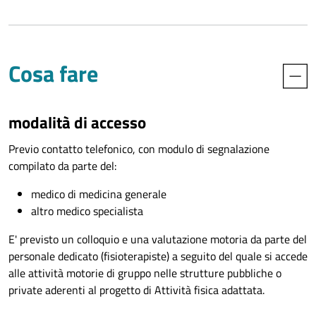
Cosa fare
modalità di accesso
Previo contatto telefonico, con modulo di segnalazione
compilato da parte del:
medico di medicina generale
altro medico specialista
E' previsto un colloquio e una valutazione motoria da parte del
personale dedicato (fisioterapiste) a seguito del quale si accede
alle attività motorie di gruppo nelle strutture pubbliche o
private aderenti al progetto di Attività fisica adattata.