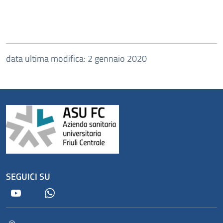
data ultima modifica: 2 gennaio 2020
SEGUICI SU
Youtube
Whatsapp