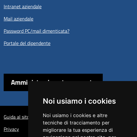
Intranet aziendale
Mail aziendale
Password PC/mail dimenticata?
Portale del dipendente
Amministrazione trasparente
Noi usiamo i cookies
Sezione Link Utili
Noi usiamo i cookies e altre
Guida al sito
tecniche di tracciamento per
Privacy
migliorare la tua esperienza di