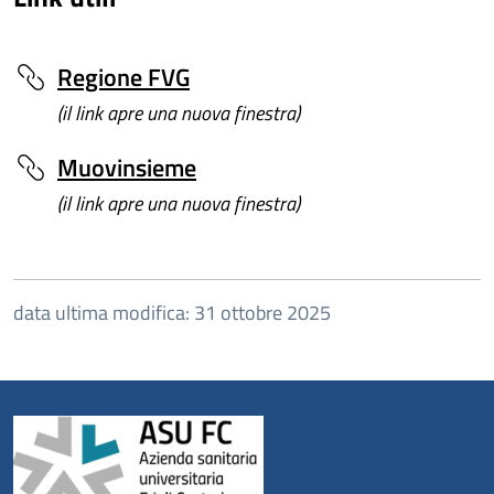
Regione FVG
(il link apre una nuova finestra)
Muovinsieme
(il link apre una nuova finestra)
data ultima modifica: 31 ottobre 2025