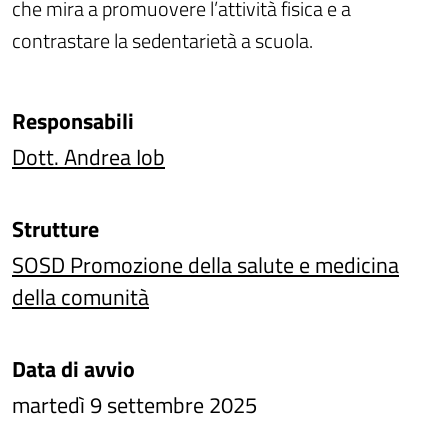
che mira a promuovere l’attività fisica e a
contrastare la sedentarietà a scuola.
Responsabili
Dott. Andrea Iob
Strutture
SOSD Promozione della salute e medicina
della comunità
Data di avvio
martedì 9 settembre 2025