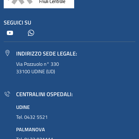
SEGUICI SU
Youtube
Whatsapp
INDIRIZZO SEDE LEGALE:
Via Pozzuolo n° 330
33100 UDINE (UD)
CENTRALINI OSPEDALI:
UDINE
Tel. 0432 5521
PALMANOVA