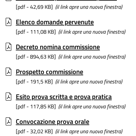
[pdf - 42,69 KB]
(il link apre una nuova finestra)
Elenco domande pervenute
[pdf - 111,08 KB]
(il link apre una nuova finestra)
Decreto nomina commissione
[pdf - 894,63 KB]
(il link apre una nuova finestra)
Prospetto commissione
[pdf - 191,5 KB]
(il link apre una nuova finestra)
Esito prova scritta e prova pratica
[pdf - 117,85 KB]
(il link apre una nuova finestra)
Convocazione prova orale
[pdf - 32,02 KB]
(il link apre una nuova finestra)