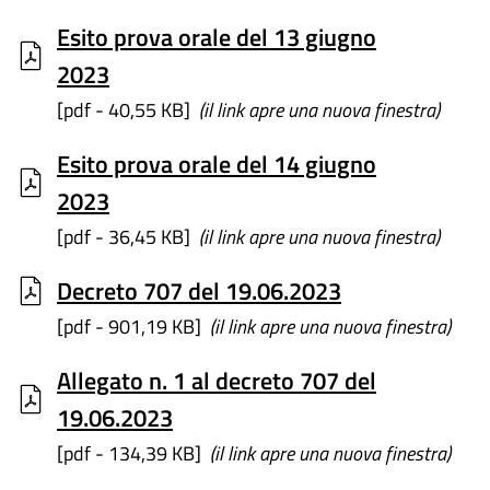
Esito prova orale del 13 giugno
2023
[pdf - 40,55 KB]
(il link apre una nuova finestra)
Esito prova orale del 14 giugno
2023
[pdf - 36,45 KB]
(il link apre una nuova finestra)
Decreto 707 del 19.06.2023
[pdf - 901,19 KB]
(il link apre una nuova finestra)
Allegato n. 1 al decreto 707 del
19.06.2023
[pdf - 134,39 KB]
(il link apre una nuova finestra)