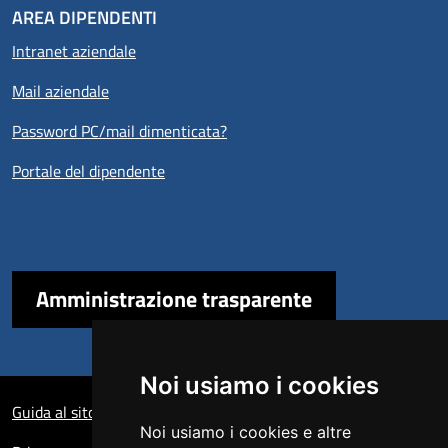
AREA DIPENDENTI
Intranet aziendale
Mail aziendale
Password PC/mail dimenticata?
Portale del dipendente
Amministrazione trasparente
Noi usiamo i cookies
Sezione Link Utili
Guida al sito
Noi usiamo i cookies e altre