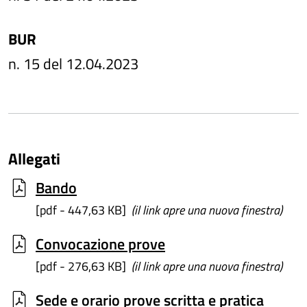
BUR
n. 15 del 12.04.2023
Allegati
Bando
[pdf - 447,63 KB]
(il link apre una nuova finestra)
Convocazione prove
[pdf - 276,63 KB]
(il link apre una nuova finestra)
Sede e orario prove scritta e pratica