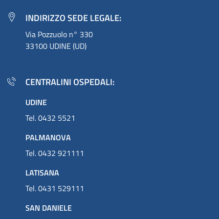
INDIRIZZO SEDE LEGALE:
Via Pozzuolo n° 330
33100 UDINE (UD)
CENTRALINI OSPEDALI:
UDINE
Tel. 0432 5521
PALMANOVA
Tel. 0432 921111
LATISANA
Tel. 0431 529111
SAN DANIELE