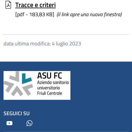
Tracce e criteri
[pdf - 183,83 KB]
(il link apre una nuova finestra)
data ultima modifica: 4 luglio 2023
SEGUICI SU
Youtube
Whatsapp