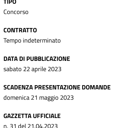
TIPO
Concorso
CONTRATTO
Tempo indeterminato
DATA DI PUBBLICAZIONE
sabato 22 aprile 2023
SCADENZA PRESENTAZIONE DOMANDE
domenica 21 maggio 2023
GAZZETTA UFFICIALE
n. 31 del 21.04.2023