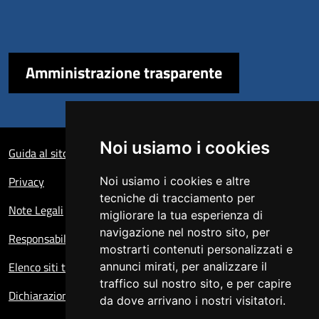
Amministrazione trasparente
Sezione Link Utili
Noi usiamo i cookies
Guida al sito
Privacy
Noi usiamo i cookies e altre
tecniche di tracciamento per
Note Legali
migliorare la tua esperienza di
navigazione nel nostro sito, per
Responsabile del sito
mostrarti contenuti personalizzati e
Elenco siti tematici
annunci mirati, per analizzare il
traffico sul nostro sito, e per capire
Dichiarazione di accessibilità
da dove arrivano i nostri visitatori.