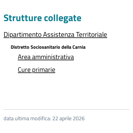
Strutture collegate
Dipartimento Assistenza Territoriale
Distretto Sociosanitario della Carnia
Area amministrativa
Cure primarie
data ultima modifica: 22 aprile 2026