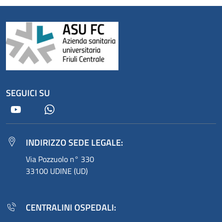
SEGUICI SU
Youtube
Whatsapp
INDIRIZZO SEDE LEGALE:
Via Pozzuolo n° 330
33100 UDINE (UD)
CENTRALINI OSPEDALI: