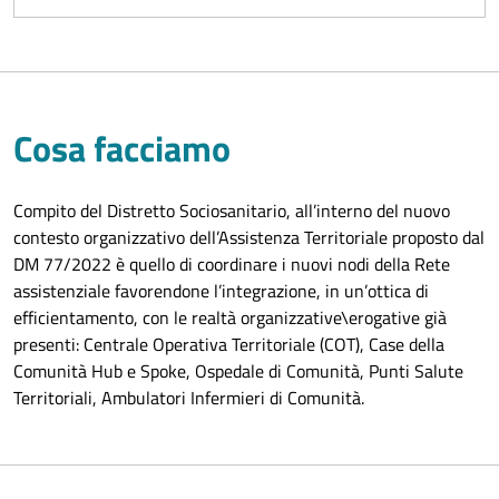
Cosa facciamo
Compito del Distretto Sociosanitario, all’interno del nuovo
contesto organizzativo dell’Assistenza Territoriale proposto dal
DM 77/2022 è quello di coordinare i nuovi nodi della Rete
assistenziale favorendone l’integrazione, in un’ottica di
efficientamento, con le realtà organizzative\erogative già
presenti: Centrale Operativa Territoriale (COT), Case della
Comunità Hub e Spoke, Ospedale di Comunità, Punti Salute
Territoriali, Ambulatori Infermieri di Comunità.