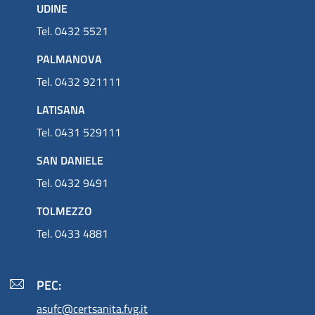
UDINE
Tel. 0432 5521
PALMANOVA
Tel. 0432 921111
LATISANA
Tel. 0431 529111
SAN DANIELE
Tel. 0432 9491
TOLMEZZO
Tel. 0433 4881
PEC:
asufc@certsanita.fvg.it