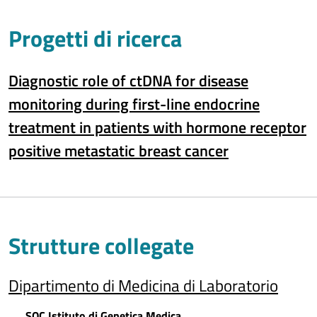
Progetti di ricerca
Diagnostic role of ctDNA for disease
monitoring during first-line endocrine
treatment in patients with hormone receptor
positive metastatic breast cancer
Strutture collegate
Dipartimento di Medicina di Laboratorio
SOC Istituto di Genetica Medica