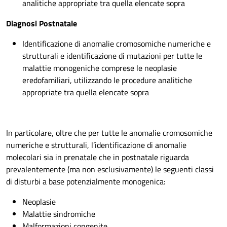
analitiche appropriate tra quella elencate sopra
Diagnosi Postnatale
Identificazione di anomalie cromosomiche numeriche e
strutturali e identificazione di mutazioni per tutte le
malattie monogeniche comprese le neoplasie
eredofamiliari, utilizzando le procedure analitiche
appropriate tra quella elencate sopra
In particolare, oltre che per tutte le anomalie cromosomiche
numeriche e strutturali, l’identificazione di anomalie
molecolari sia in prenatale che in postnatale riguarda
prevalentemente (ma non esclusivamente) le seguenti classi
di disturbi a base potenzialmente monogenica:
Neoplasie
Malattie sindromiche
Malformazioni congenite