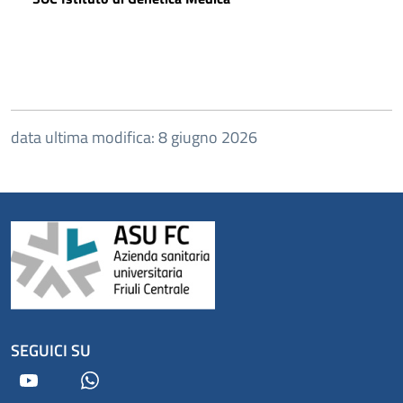
data ultima modifica: 8 giugno 2026
SEGUICI SU
Youtube
Whatsapp