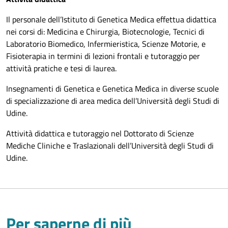
Il personale dell’Istituto di Genetica Medica effettua didattica
nei corsi di: Medicina e Chirurgia, Biotecnologie, Tecnici di
Laboratorio Biomedico, Infermieristica, Scienze Motorie, e
Fisioterapia in termini di lezioni frontali e tutoraggio per
attività pratiche e tesi di laurea.
Insegnamenti di Genetica e Genetica Medica in diverse scuole
di specializzazione di area medica dell’Università degli Studi di
Udine.
Attività didattica e tutoraggio nel Dottorato di Scienze
Mediche Cliniche e Traslazionali dell’Università degli Studi di
Udine.
Per saperne di più