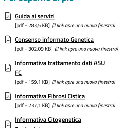
Guida ai servizi
[pdf - 283,5 KB]
(il link apre una nuova finestra)
Consenso informato Genetica
[pdf - 302,09 KB]
(il link apre una nuova finestra)
Informativa trattamento dati ASU
FC
[pdf - 159,1 KB]
(il link apre una nuova finestra)
Informativa Fibrosi Cistica
[pdf - 237,1 KB]
(il link apre una nuova finestra)
Informativa Citogenetica