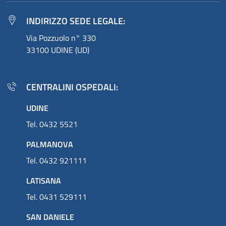
INDIRIZZO SEDE LEGALE:
Via Pozzuolo n° 330
33100 UDINE (UD)
CENTRALINI OSPEDALI:
UDINE
Tel. 0432 5521
PALMANOVA
Tel. 0432 921111
LATISANA
Tel. 0431 529111
SAN DANIELE