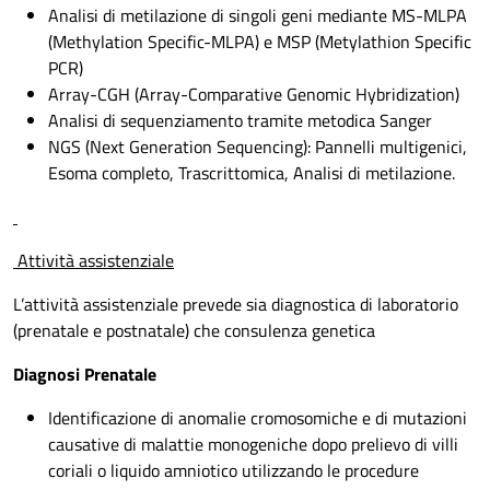
Analisi di metilazione di singoli geni mediante MS-MLPA
(Methylation Specific-MLPA) e MSP (Metylathion Specific
PCR)
Array-CGH (Array-Comparative Genomic Hybridization)
Analisi di sequenziamento tramite metodica Sanger
NGS (Next Generation Sequencing): Pannelli multigenici,
Esoma completo, Trascrittomica, Analisi di metilazione.
Attività assistenziale
L’attività assistenziale prevede sia diagnostica di laboratorio
(prenatale e postnatale) che consulenza genetica
Diagnosi Prenatale
Identificazione di anomalie cromosomiche e di mutazioni
causative di malattie monogeniche dopo prelievo di villi
coriali o liquido amniotico utilizzando le procedure