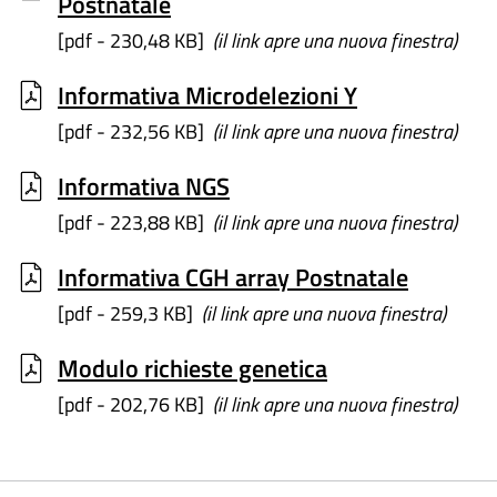
Postnatale
[pdf - 230,48 KB]
(il link apre una nuova finestra)
Informativa Microdelezioni Y
[pdf - 232,56 KB]
(il link apre una nuova finestra)
Informativa NGS
[pdf - 223,88 KB]
(il link apre una nuova finestra)
Informativa CGH array Postnatale
[pdf - 259,3 KB]
(il link apre una nuova finestra)
Modulo richieste genetica
[pdf - 202,76 KB]
(il link apre una nuova finestra)