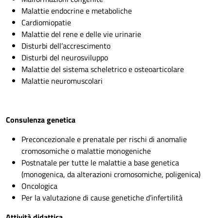
Malattie endocrine e metaboliche
Cardiomiopatie
Malattie del rene e delle vie urinarie
Disturbi dell’accrescimento
Disturbi del neurosviluppo
Malattie del sistema scheletrico e osteoarticolare
Malattie neuromuscolari
Consulenza genetica
Preconcezionale e prenatale per rischi di anomalie
cromosomiche o malattie monogeniche
Postnatale per tutte le malattie a base genetica
(monogenica, da alterazioni cromosomiche, poligenica)
Oncologica
Per la valutazione di cause genetiche d’infertilità
Attività didattica