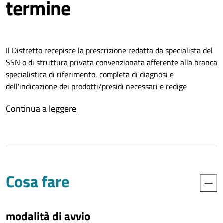
termine
Il Distretto recepisce la prescrizione redatta da specialista del
SSN o di struttura privata convenzionata afferente alla branca
specialistica di riferimento, completa di diagnosi e
dell'indicazione dei prodotti/presidi necessari e redige
l'autorizzazione.
Continua a leggere
Cosa fare
modalità di avvio