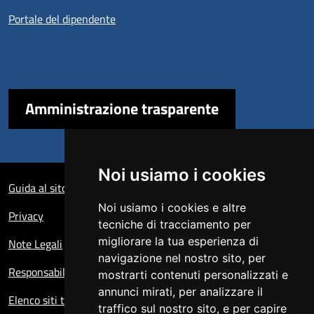
Portale del dipendente
Amministrazione trasparente
Sezione Link Utili
Noi usiamo i cookies
Guida al sito
Noi usiamo i cookies e altre
Privacy
tecniche di tracciamento per
migliorare la tua esperienza di
Note Legali
navigazione nel nostro sito, per
Responsabile del sito
mostrarti contenuti personalizzati e
annunci mirati, per analizzare il
Elenco siti tematici
traffico sul nostro sito, e per capire