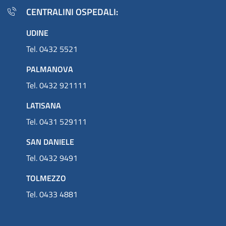
CENTRALINI OSPEDALI:
UDINE
Tel. 0432 5521
PALMANOVA
Tel. 0432 921111
LATISANA
Tel. 0431 529111
SAN DANIELE
Tel. 0432 9491
TOLMEZZO
Tel. 0433 4881