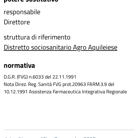
responsabile
Direttore
struttura di riferimento
Distretto sociosanitario Agro Aquileiese
normativa
D.G.R. (FVG) n.6033 del 22.11.1991
Nota Direz. Reg. Sanità FVG prot.20963 FARM.3.9 del
10.12.1991 Assistenza Farmaceutica Integrativa Regionale