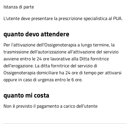
Istanza di parte
L'utente deve presentare la prescrizione specialistica al PUA.
quanto devo attendere
Per l'attivazione dell'Ossigenoterapia a lungo termine, la
trasmissione dell'autorizzazione all'attivazione del servizio
avviene entro le 24 ore lavorative alla Ditta fornitrice
dell'erogazione. La ditta fornitrice del servizio di
Ossigenoterapia domiciliare ha 24 ore di tempo per attivarsi
oppure in caso di urgenza entro le 6 ore.
quanto mi costa
Non è previsto il pagamento a carico dell'utente