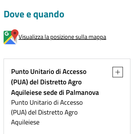
Dove e quando
Visualizza la posizione sulla mappa
Punto Unitario di Accesso
Apri dettag
(PUA) del Distretto Agro
Aquileiese sede di Palmanova
Punto Unitario di Accesso
(PUA) del Distretto Agro
Aquileiese