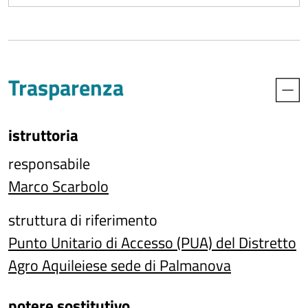
Trasparenza
istruttoria
responsabile
Marco Scarbolo
struttura di riferimento
Punto Unitario di Accesso (PUA) del Distretto
Agro Aquileiese sede di Palmanova
potere sostitutivo