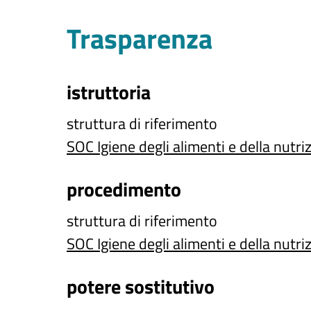
Trasparenza
istruttoria
struttura di riferimento
SOC Igiene degli alimenti e della nutri
procedimento
struttura di riferimento
SOC Igiene degli alimenti e della nutri
potere sostitutivo