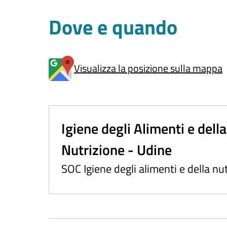
Dove e quando
Visualizza la posizione sulla mappa
Igiene degli Alimenti e della
Nutrizione - Udine
SOC Igiene degli alimenti e della nu