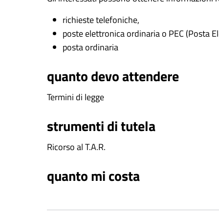
richieste telefoniche,
poste elettronica ordinaria o PEC (Posta El
posta ordinaria
quanto devo attendere
Termini di legge
strumenti di tutela
Ricorso al T.A.R.
quanto mi costa