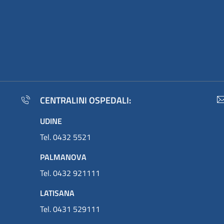
CENTRALINI OSPEDALI:
UDINE
Tel. 0432 5521
PALMANOVA
Tel. 0432 921111
LATISANA
Tel. 0431 529111