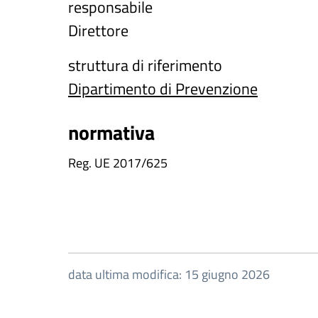
responsabile
Direttore
struttura di riferimento
Dipartimento di Prevenzione
normativa
Reg. UE 2017/625
data ultima modifica: 15 giugno 2026