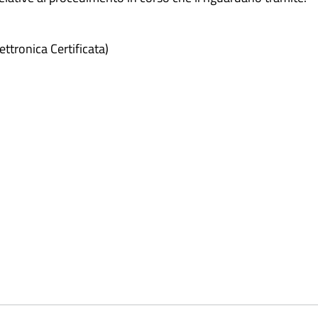
ettronica Certificata)