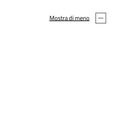
Mostra di meno