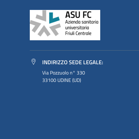
INDIRIZZO SEDE LEGALE:
Via Pozzuolo n° 330
33100 UDINE (UD)