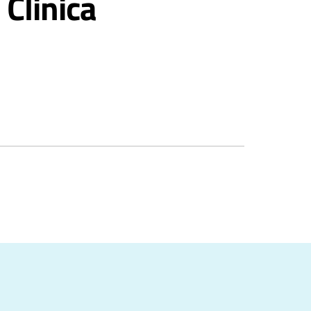
Clinica