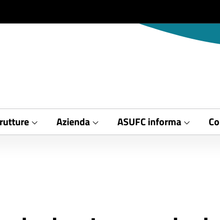
rutture
Azienda
ASUFC informa
Co