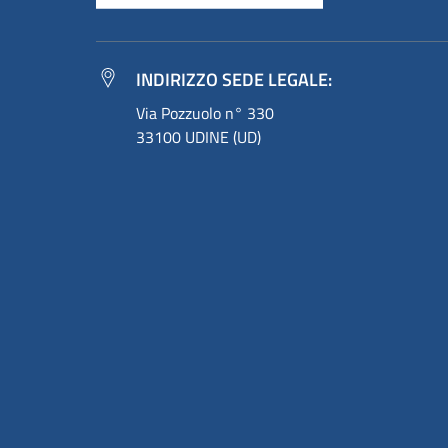
INDIRIZZO SEDE LEGALE:
Via Pozzuolo n° 330
33100 UDINE (UD)