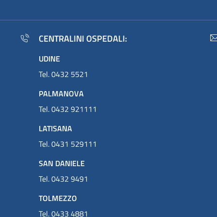
CENTRALINI OSPEDALI:
UDINE
Tel. 0432 5521
PALMANOVA
Tel. 0432 921111
LATISANA
Tel. 0431 529111
SAN DANIELE
Tel. 0432 9491
TOLMEZZO
Tel. 0433 4881