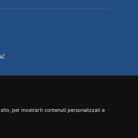
ta?
sito, per mostrarti contenuti personalizzati e