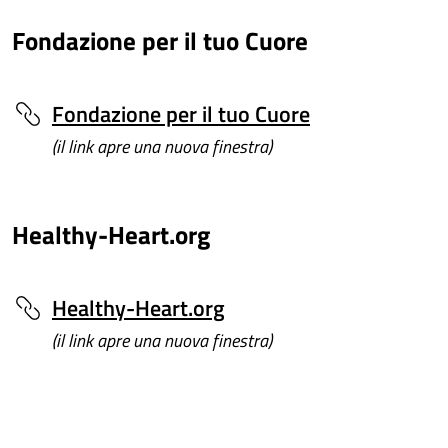
Fondazione per il tuo Cuore
Fondazione per il tuo Cuore
(il link apre una nuova finestra)
Healthy-Heart.org
Healthy-Heart.org
(il link apre una nuova finestra)