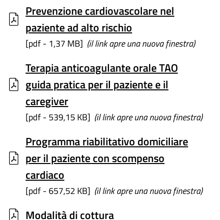
Prevenzione cardiovascolare nel
paziente ad alto rischio
[pdf - 1,37 MB]
(il link apre una nuova finestra)
Terapia anticoagulante orale TAO
guida pratica per il paziente e il
caregiver
[pdf - 539,15 KB]
(il link apre una nuova finestra)
Programma riabilitativo domiciliare
per il paziente con scompenso
cardiaco
[pdf - 657,52 KB]
(il link apre una nuova finestra)
Modalità di cottura