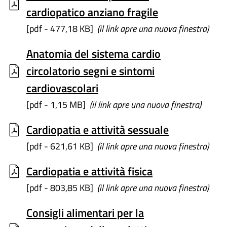
cardiopatico anziano fragile
[pdf - 477,18 KB]
(il link apre una nuova finestra)
Anatomia del sistema cardio
circolatorio segni e sintomi
cardiovascolari
[pdf - 1,15 MB]
(il link apre una nuova finestra)
Cardiopatia e attività sessuale
[pdf - 621,61 KB]
(il link apre una nuova finestra)
Cardiopatia e attività fisica
[pdf - 803,85 KB]
(il link apre una nuova finestra)
Consigli alimentari per la