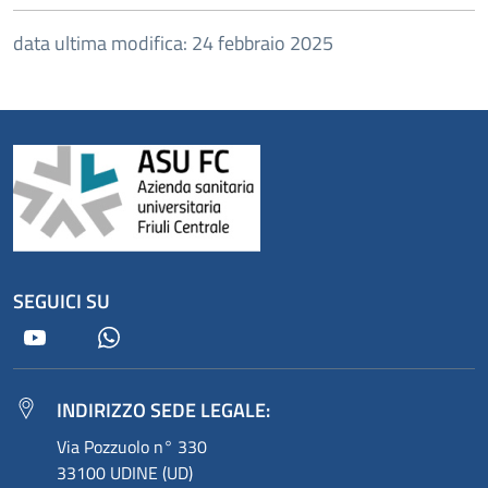
data ultima modifica: 24 febbraio 2025
SEGUICI SU
Youtube
Whatsapp
INDIRIZZO SEDE LEGALE:
Via Pozzuolo n° 330
33100 UDINE (UD)