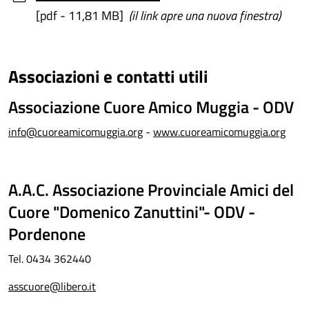
[pdf - 11,81 MB]
(il link apre una nuova finestra)
Associazioni e contatti utili
Associazione Cuore Amico Muggia - ODV
info@cuoreamicomuggia.org
-
www.cuoreamicomuggia.org
A.A.C. Associazione Provinciale Amici del
Cuore "Domenico Zanuttini"- ODV -
Pordenone
Tel. 0434 362440
asscuore@libero.it