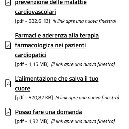
prevenzione delle malattie
cardiovascolari
[pdf - 582,6 KB]
(il link apre una nuova finestra)
Farmaci e aderenza alla terapia
farmacologica nei pazienti
cardiopatici
[pdf - 1,15 MB]
(il link apre una nuova finestra)
L’alimentazione che salva il tuo
cuore
[pdf - 570,82 KB]
(il link apre una nuova finestra)
Posso fare una domanda
[pdf - 1,32 MB]
(il link apre una nuova finestra)