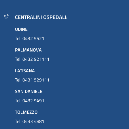
CENTRALINI OSPEDALI:
UDINE
Tel. 0432 5521
PALMANOVA
Tel. 0432 921111
LATISANA
Tel. 0431 529111
SAN DANIELE
Tel. 0432 9491
TOLMEZZO
Tel. 0433 4881