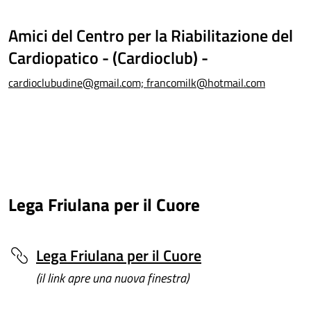
Amici del Centro per la Riabilitazione del
Cardiopatico - (Cardioclub) -
cardioclubudine@gmail.com; francomilk@hotmail.com
Lega Friulana per il Cuore
Lega Friulana per il Cuore
(il link apre una nuova finestra)