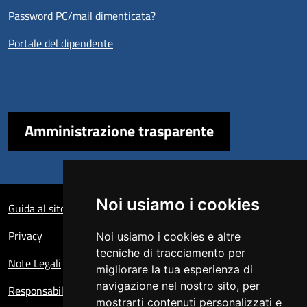
Password PC/mail dimenticata?
Portale del dipendente
Amministrazione trasparente
Sezione Link Utili
Noi usiamo i cookies
Guida al sito
Privacy
Noi usiamo i cookies e altre
tecniche di tracciamento per
Note Legali
migliorare la tua esperienza di
navigazione nel nostro sito, per
Responsabile del sito
mostrarti contenuti personalizzati e