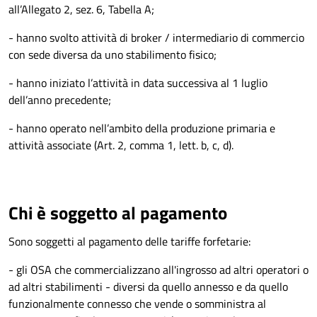
all’Allegato 2, sez. 6, Tabella A;
- hanno svolto attività di broker / intermediario di commercio
con sede diversa da uno stabilimento fisico;
- hanno iniziato l’attività in data successiva al 1 luglio
dell’anno precedente;
- hanno operato nell’ambito della produzione primaria e
attività associate (Art. 2, comma 1, lett. b, c, d).
Chi è soggetto al pagamento
Sono soggetti al pagamento delle tariffe forfetarie:
- gli OSA che commercializzano all'ingrosso ad altri operatori o
ad altri stabilimenti - diversi da quello annesso e da quello
funzionalmente connesso che vende o somministra al