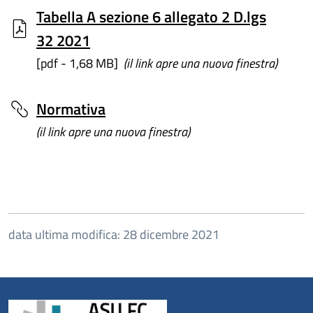
Tabella A sezione 6 allegato 2 D.lgs
32 2021
[pdf - 1,68 MB]
(il link apre una nuova finestra)
Normativa
(il link apre una nuova finestra)
data ultima modifica: 28 dicembre 2021