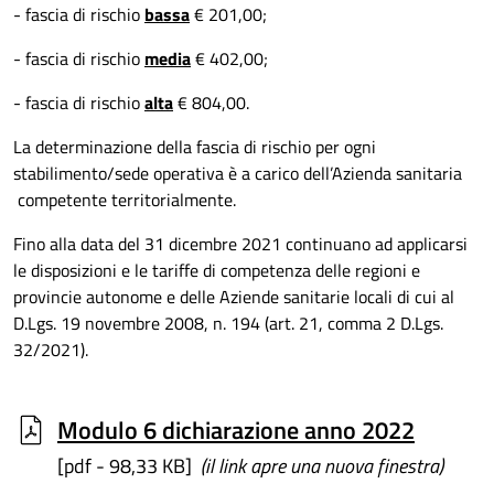
- fascia di rischio
bassa
€ 201,00;
- fascia di rischio
media
€ 402,00;
- fascia di rischio
alta
€ 804,00.
La determinazione della fascia di rischio per ogni
stabilimento/sede operativa è a carico dell’Azienda sanitaria
competente territorialmente.
Fino alla data del 31 dicembre 2021 continuano ad applicarsi
le disposizioni e le tariffe di competenza delle regioni e
provincie autonome e delle Aziende sanitarie locali di cui al
D.Lgs. 19 novembre 2008, n. 194 (art. 21, comma 2 D.Lgs.
32/2021).
Modulo 6 dichiarazione anno 2022
[pdf - 98,33 KB]
(il link apre una nuova finestra)