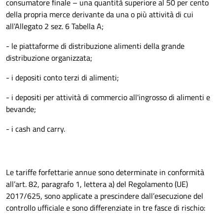
consumatore finale – una quantità superiore al 50 per cento
della propria merce derivante da una o più attività di cui
all’Allegato 2 sez. 6 Tabella A;
- le piattaforme di distribuzione alimenti della grande
distribuzione organizzata;
- i depositi conto terzi di alimenti;
- i depositi per attività di commercio all'ingrosso di alimenti e
bevande;
- i cash and carry.
Le tariffe forfettarie annue sono determinate in conformità
all’art. 82, paragrafo 1, lettera a) del Regolamento (UE)
2017/625, sono applicate a prescindere dall’esecuzione del
controllo ufficiale e sono differenziate in tre fasce di rischio: