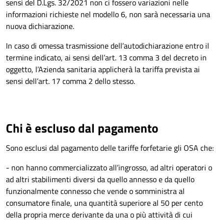
sensi del D.Lgs. 32/2021 non ci fossero variazioni nelle
informazioni richieste nel modello 6, non sarà necessaria una
nuova dichiarazione.
In caso di omessa trasmissione dell’autodichiarazione entro il
termine indicato, ai sensi dell’art. 13 comma 3 del decreto in
oggetto, l’Azienda sanitaria applicherà la tariffa prevista ai
sensi dell’art. 17 comma 2 dello stesso.
Chi è escluso dal pagamento
Sono esclusi dal pagamento delle tariffe forfetarie gli OSA che:
- non hanno commercializzato all’ingrosso, ad altri operatori o
ad altri stabilimenti diversi da quello annesso e da quello
funzionalmente connesso che vende o somministra al
consumatore finale, una quantità superiore al 50 per cento
della propria merce derivante da una o più attività di cui