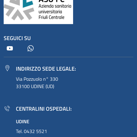
SEGUICI SU
Youtube
Whatsapp
INDIRIZZO SEDE LEGALE:
Via Pozzuolo n° 330
33100 UDINE (UD)
CENTRALINI OSPEDALI:
UDINE
Tel. 0432 5521