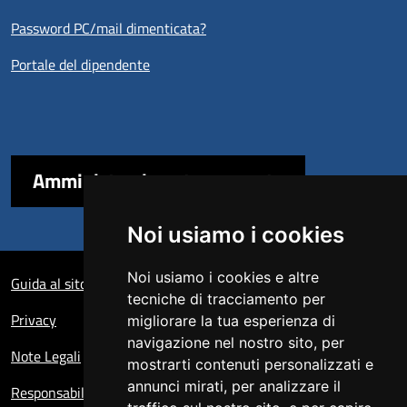
Password PC/mail dimenticata?
Portale del dipendente
Amministrazione trasparente
Noi usiamo i cookies
Sezione Link Utili
Noi usiamo i cookies e altre
Guida al sito
tecniche di tracciamento per
Privacy
migliorare la tua esperienza di
navigazione nel nostro sito, per
Note Legali
mostrarti contenuti personalizzati e
annunci mirati, per analizzare il
Responsabile del sito