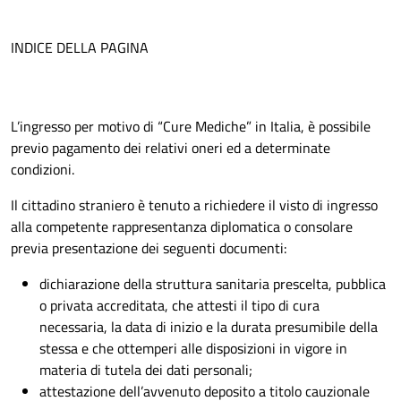
INDICE DELLA PAGINA
L’ingresso per motivo di “Cure Mediche” in Italia, è possibile
previo pagamento dei relativi oneri ed a determinate
condizioni.
Il cittadino straniero è tenuto a richiedere il visto di ingresso
alla competente rappresentanza diplomatica o consolare
previa presentazione dei seguenti documenti:
dichiarazione della struttura sanitaria prescelta, pubblica
o privata accreditata, che attesti il tipo di cura
necessaria, la data di inizio e la durata presumibile della
stessa e che ottemperi alle disposizioni in vigore in
materia di tutela dei dati personali;
attestazione dell’avvenuto deposito a titolo cauzionale