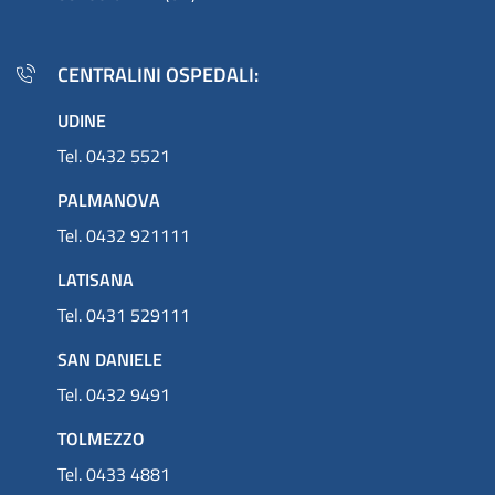
CENTRALINI OSPEDALI:
UDINE
Tel. 0432 5521
PALMANOVA
Tel. 0432 921111
LATISANA
Tel. 0431 529111
SAN DANIELE
Tel. 0432 9491
TOLMEZZO
Tel. 0433 4881