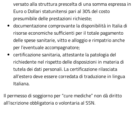
versato alla struttura prescelta di una somma espressa in
Euro o Dollari statunitensi pari al 30% del costo
presumibile delle prestazioni richieste;
documentazione comprovante la disponibilità in Italia di
risorse economiche sufficienti per il totale pagamento
delle spese sanitarie, vitto e alloggio e rimpatrio anche
per l’eventuale accompagnatore;
certificazione sanitaria, attestante la patologia del
richiedente nel rispetto delle disposizioni in materia di
tutela dei dati personali. La certificazione rilasciata
all’estero deve essere corredata di traduzione in lingua
Italiana.
Il permesso di soggiorno per “cure mediche” non dà diritto
all’iscrizione obbligatoria o volontaria al SSN.