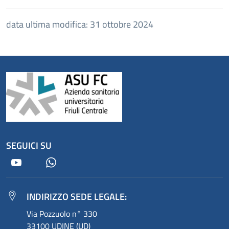
data ultima modifica: 31 ottobre 2024
SEGUICI SU
Youtube
Whatsapp
INDIRIZZO SEDE LEGALE:
Via Pozzuolo n° 330
33100 UDINE (UD)