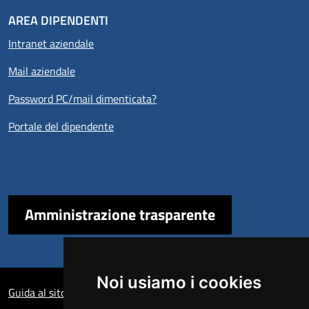
AREA DIPENDENTI
Intranet aziendale
Mail aziendale
Password PC/mail dimenticata?
Portale del dipendente
Amministrazione trasparente
Sezione Link Utili
Noi usiamo i cookies
Guida al sito