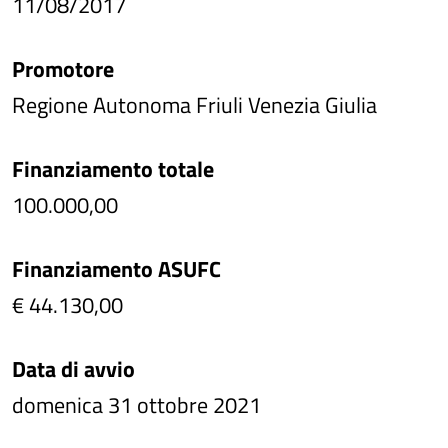
11/08/2017
Promotore
Regione Autonoma Friuli Venezia Giulia
Finanziamento totale
100.000,00
Finanziamento ASUFC
€ 44.130,00
Data di avvio
domenica 31 ottobre 2021