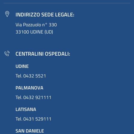
INDIRIZZO SEDE LEGALE:
Via Pozzuolo n° 330
33100 UDINE (UD)
CENTRALINI OSPEDALI:
UDINE
Tel. 0432 5521
PALMANOVA
Tel. 0432 921111
LATISANA
Tel. 0431 529111
SAN DANIELE