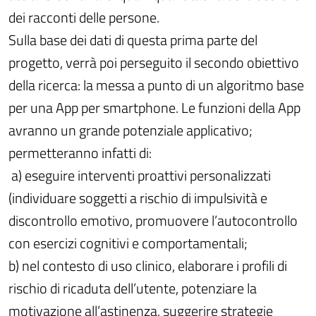
dei racconti delle persone.
Sulla base dei dati di questa prima parte del
progetto, verrà poi perseguito il secondo obiettivo
della ricerca: la messa a punto di un algoritmo base
per una App per smartphone. Le funzioni della App
avranno un grande potenziale applicativo;
permetteranno infatti di:
a) eseguire interventi proattivi personalizzati
(individuare soggetti a rischio di impulsività e
discontrollo emotivo, promuovere l’autocontrollo
con esercizi cognitivi e comportamentali;
b) nel contesto di uso clinico, elaborare i profili di
rischio di ricaduta dell’utente, potenziare la
motivazione all’astinenza, suggerire strategie