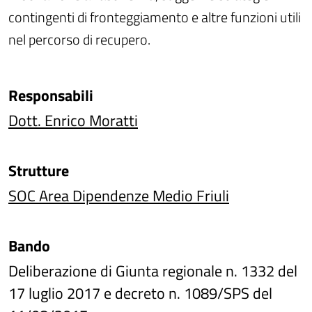
contingenti di fronteggiamento e altre funzioni utili
nel percorso di recupero.
Responsabili
Dott. Enrico Moratti
Strutture
SOC Area Dipendenze Medio Friuli
Bando
Deliberazione di Giunta regionale n. 1332 del
17 luglio 2017 e decreto n. 1089/SPS del