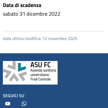
Data di scadenza
sabato 31 dicembre 2022
data ultima modifica: 12 novembre 2025
SEGUICI SU
Youtube
Whatsapp