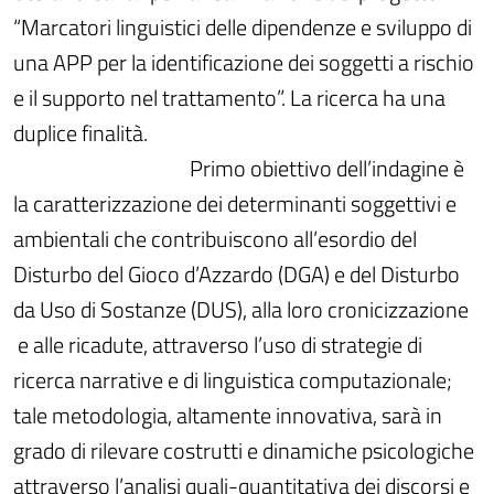
“Marcatori linguistici delle dipendenze e sviluppo di
una APP per la identificazione dei soggetti a rischio
e il supporto nel trattamento”. La ricerca ha una
duplice finalità.
Primo obiettivo dell’indagine è
la caratterizzazione dei determinanti soggettivi e
ambientali che contribuiscono all’esordio del
Disturbo del Gioco d’Azzardo (DGA) e del Disturbo
da Uso di Sostanze (DUS), alla loro cronicizzazione
e alle ricadute, attraverso l’uso di strategie di
ricerca narrative e di linguistica computazionale;
tale metodologia, altamente innovativa, sarà in
grado di rilevare costrutti e dinamiche psicologiche
attraverso l’analisi quali-quantitativa dei discorsi e