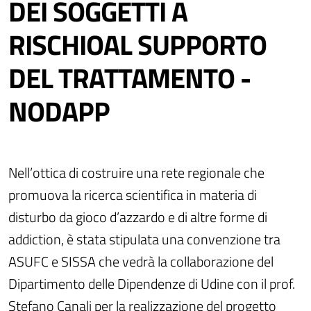
DEI SOGGETTI A
RISCHIOAL SUPPORTO
DEL TRATTAMENTO -
NODAPP
Nell’ottica di costruire una rete regionale che
promuova la ricerca scientifica in materia di
disturbo da gioco d’azzardo e di altre forme di
addiction, è stata stipulata una convenzione tra
ASUFC e SISSA che vedrà la collaborazione del
Dipartimento delle Dipendenze di Udine con il prof.
Stefano Canali per la realizzazione del progetto