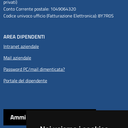
privati)
Conto Corrente postale: 1049064320
Codice univoco ufficio (Fatturazione Elettronica): 8Y7R0S
AREA DIPENDENTI
Intranet aziendale
Mail aziendale
Password PC/mail dimenticata?
Portale del dipendente
Amministrazione trasparente