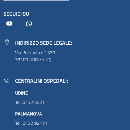
SEGUICI SU
Youtube
Whatsapp
INDIRIZZO SEDE LEGALE:
Via Pozzuolo n° 330
33100 UDINE (UD)
CENTRALINI OSPEDALI:
UDINE
Tel. 0432 5521
PALMANOVA
Tel. 0432 921111