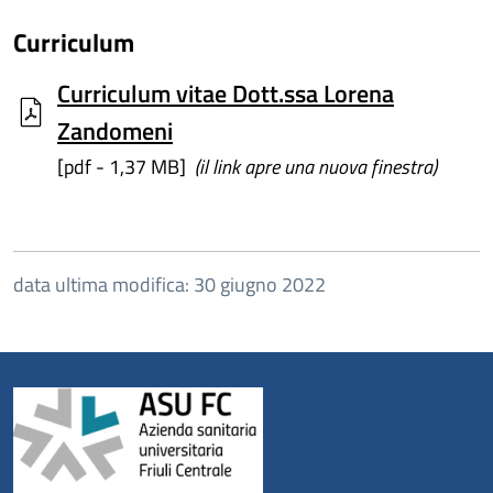
Curriculum
Curriculum vitae Dott.ssa Lorena
Zandomeni
[pdf - 1,37 MB]
(il link apre una nuova finestra)
data ultima modifica: 30 giugno 2022