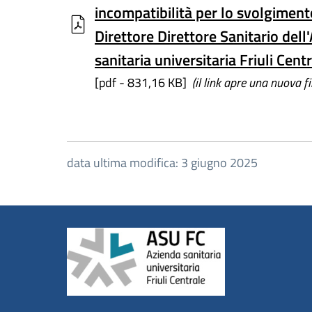
incompatibilità per lo svolgimento
Direttore Direttore Sanitario dell
sanitaria universitaria Friuli Centr
[pdf - 831,16 KB]
(il link apre una nuova f
data ultima modifica: 3 giugno 2025