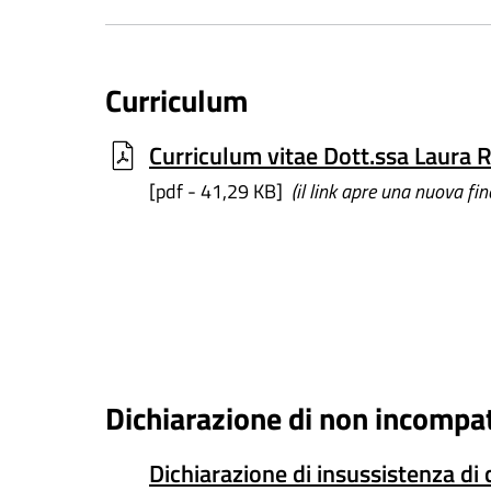
Curriculum
Curriculum vitae Dott.ssa Laura 
[pdf - 41,29 KB]
(il link apre una nuova fin
Dichiarazione di non incompat
Dichiarazione di insussistenza di 