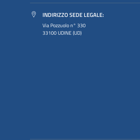
INDIRIZZO SEDE LEGALE:
Via Pozzuolo n° 330
33100 UDINE (UD)