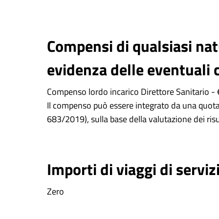
Compensi di qualsiasi natu
evidenza delle eventuali c
Compenso lordo incarico Direttore Sanitario -
Il compenso può essere integrato da una quota 
683/2019), sulla base della valutazione dei risu
Importi di viaggi di serviz
Zero