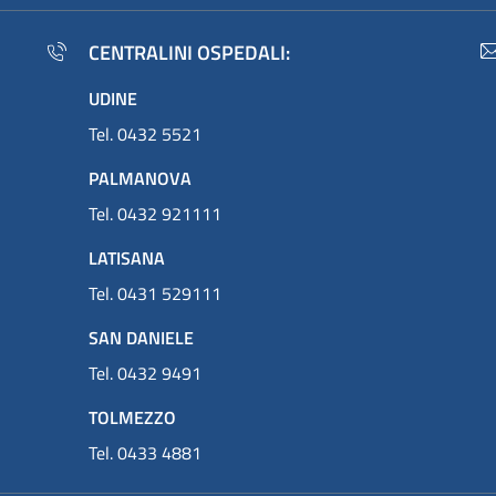
CENTRALINI OSPEDALI:
UDINE
Tel. 0432 5521
PALMANOVA
Tel. 0432 921111
LATISANA
Tel. 0431 529111
SAN DANIELE
Tel. 0432 9491
TOLMEZZO
Tel. 0433 4881