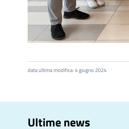
data ultima modifica: 4 giugno 2024
Ultime news