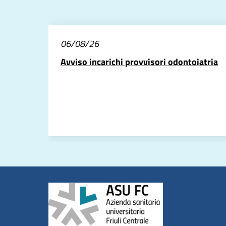
06/08/26
Avviso incarichi provvisori odontoiatria