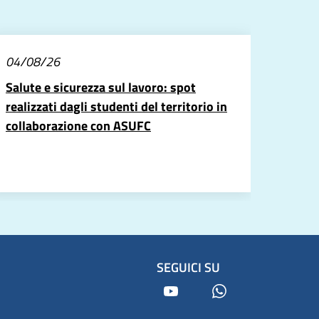
04/08/26
Salute e sicurezza sul lavoro: spot
realizzati dagli studenti del territorio in
collaborazione con ASUFC
SEGUICI SU
Youtube
Whatsapp