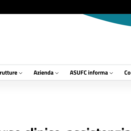
rutture
Azienda
ASUFC informa
Co