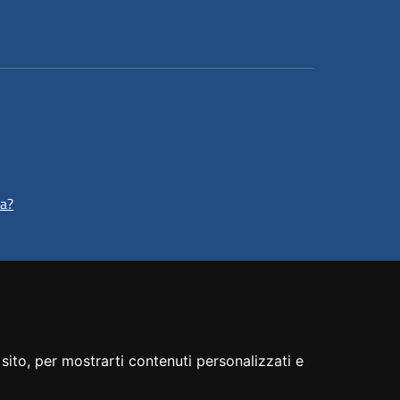
ta?
sito, per mostrarti contenuti personalizzati e