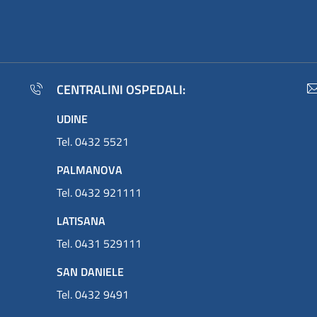
CENTRALINI OSPEDALI:
UDINE
Tel. 0432 5521
PALMANOVA
Tel. 0432 921111
LATISANA
Tel. 0431 529111
SAN DANIELE
Tel. 0432 9491