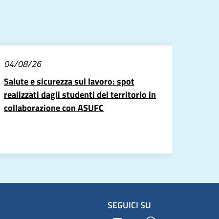
04/08/26
Salute e sicurezza sul lavoro: spot
realizzati dagli studenti del territorio in
collaborazione con ASUFC
SEGUICI SU