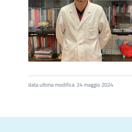
data ultima modifica: 24 maggio 2024