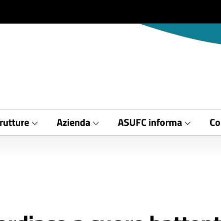
rutture
Azienda
ASUFC informa
Co