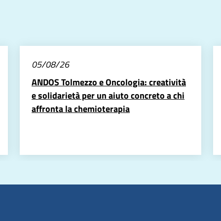
05/08/26
ANDOS Tolmezzo e Oncologia: creatività
e solidarietà per un aiuto concreto a chi
affronta la chemioterapia