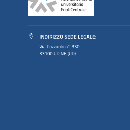
INDIRIZZO SEDE LEGALE:
Via Pozzuolo n° 330
33100 UDINE (UD)