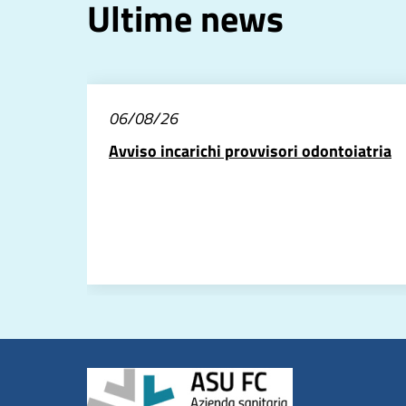
Ultime news
06/08/26
Avviso incarichi provvisori odontoiatria