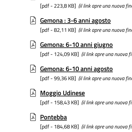
[pdf - 223,8 KB]
(il link apre una nuova fin
Gemona : 3-6 anni agosto
[pdf - 82,11 KB]
(il link apre una nuova fin
Gemona: 6-10 anni giugno
[pdf - 124,09 KB]
(il link apre una nuova f
Gemona: 6-10 anni agosto
[pdf - 99,36 KB]
(il link apre una nuova fin
Moggio Udinese
[pdf - 158,43 KB]
(il link apre una nuova f
Pontebba
[pdf - 184,68 KB]
(il link apre una nuova f