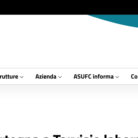
rutture
Azienda
ASUFC informa
Co