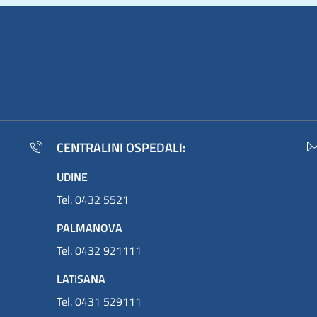
CENTRALINI OSPEDALI:
UDINE
Tel. 0432 5521
PALMANOVA
Tel. 0432 921111
LATISANA
Tel. 0431 529111