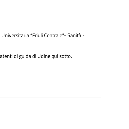
niversitaria “Friuli Centrale”- Sanità -
atenti di guida di Udine qui sotto.