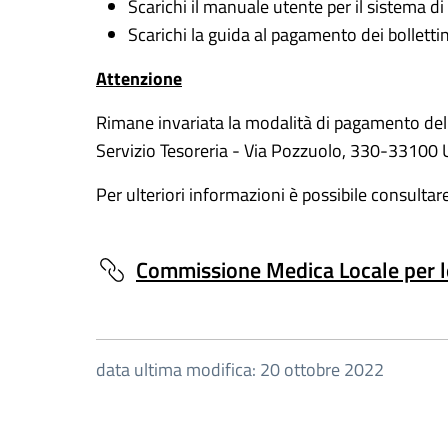
Scarichi il manuale utente per il sistema
Scarichi la guida al pagamento dei bollettin
Attenzione
Rimane invariata la modalità di pagamento del c
Servizio Tesoreria - Via Pozzuolo, 330-33100 
Per ulteriori informazioni è possibile consultar
Commissione Medica Locale per le
data ultima modifica: 20 ottobre 2022