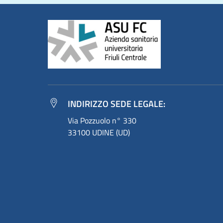
INDIRIZZO SEDE LEGALE:
Via Pozzuolo n° 330
33100 UDINE (UD)