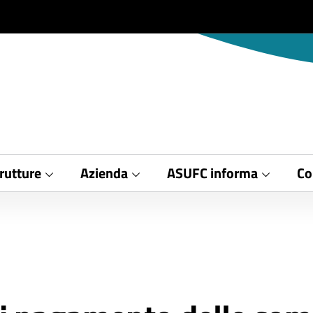
rutture
Azienda
ASUFC informa
Co