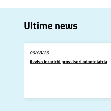
Ultime news
06/08/26
Avviso incarichi provvisori odontoiatria