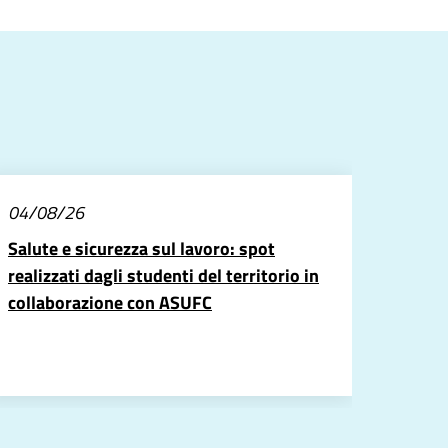
04/08/26
Salute e sicurezza sul lavoro: spot
realizzati dagli studenti del territorio in
collaborazione con ASUFC