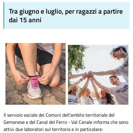
Tra giugno e luglio, per ragazzi a partire
dai 15 anni
Il servizio sociale dei Comuni dell'ambito territoriale del
Gemonese e del Canal del Ferro - Val Canale informa che sono
attivi due laboratori sul territorio e in particolare: