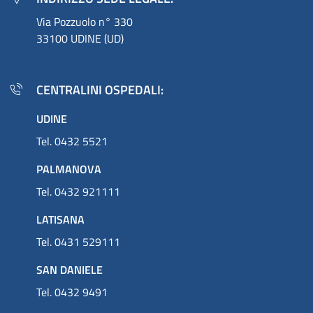
Via Pozzuolo n° 330
33100 UDINE (UD)
CENTRALINI OSPEDALI:
UDINE
Tel. 0432 5521
PALMANOVA
Tel. 0432 921111
LATISANA
Tel. 0431 529111
SAN DANIELE
Tel. 0432 9491