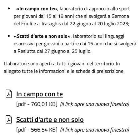
«In campo con te»
, laboratorio di approccio allo sport
per giovani dai 15 ai 18 anni che si svolgerà a Gemona
del Friuli e a Trasaghis dal 22 giugno al 20 luglio 2023;
«Scatti d’arte e non solo»
, laboratorio sui linguaggi
espressivi per giovani a partire dai 15 anni che si svolgerà
a Resiutta dal 27 giugno al 25 luglio.
I laboratori sono aperti a tutti i giovani del territorio. In
allegato tutte le informazioni e le schede di preiscrizione.
In campo con te
[pdf - 760,01 KB]
(il link apre una nuova finestra)
Scatti d'arte e non solo
[pdf - 566,54 KB]
(il link apre una nuova finestra)