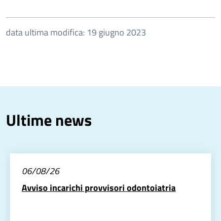
data ultima modifica: 19 giugno 2023
Ultime news
06/08/26
Avviso incarichi provvisori odontoiatria