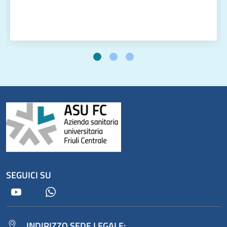
SEGUICI SU
Youtube
Whatsapp
INDIRIZZO SEDE LEGALE: