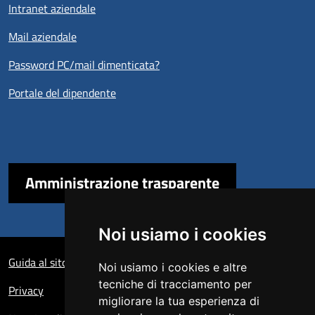
Intranet aziendale
Mail aziendale
Password PC/mail dimenticata?
Portale del dipendente
Amministrazione trasparente
Noi usiamo i cookies
Sezione Link Utili
Guida al sito
Noi usiamo i cookies e altre
tecniche di tracciamento per
Privacy
migliorare la tua esperienza di