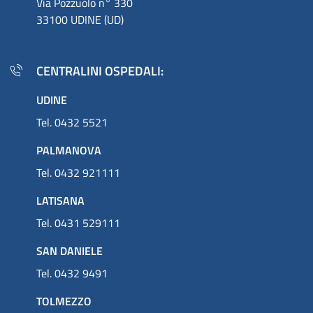
Via Pozzuolo n° 330
33100 UDINE (UD)
CENTRALINI OSPEDALI:
UDINE
Tel. 0432 5521
PALMANOVA
Tel. 0432 921111
LATISANA
Tel. 0431 529111
SAN DANIELE
Tel. 0432 9491
TOLMEZZO