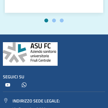
SEGUICI SU
Youtube
Whatsapp
INDIRIZZO SEDE LEGALE: