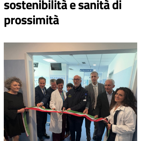
sostenibilità e sanità di
prossimità