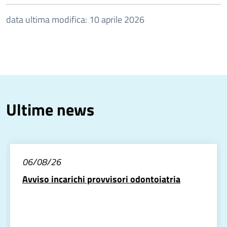
data ultima modifica: 10 aprile 2026
Ultime news
06/08/26
Avviso incarichi provvisori odontoiatria