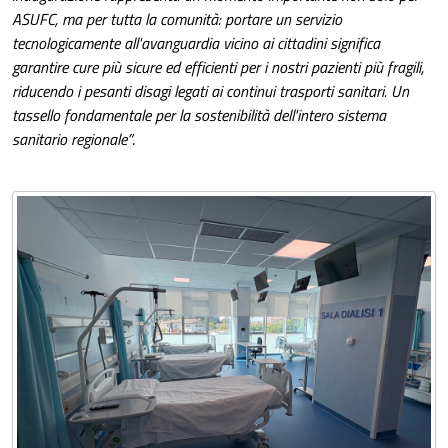
ASUFC, ma per tutta la comunità: portare un servizio
tecnologicamente all'avanguardia vicino ai cittadini significa
garantire cure più sicure ed efficienti per i nostri pazienti più fragili,
riducendo i pesanti disagi legati ai continui trasporti sanitari. Un
tassello fondamentale per la sostenibilità dell'intero sistema
sanitario regionale”
.