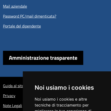
Mail aziendale
Password PC/mail dimenticata?
Portale del dipendente
Amministrazione trasparente
Sezione Link Utili
Guida al sito
Noi usiamo i cookies
Privacy
Noi usiamo i cookies e altre
Note Legali
tecniche di tracciamento per