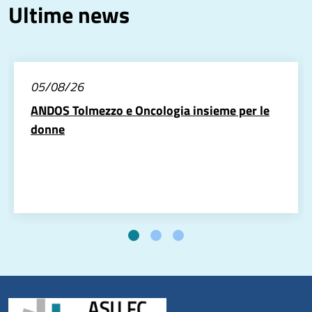
Ultime news
05/08/26
ANDOS Tolmezzo e Oncologia insieme per le
donne