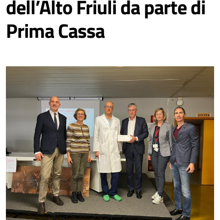
dell’Alto Friuli da parte di
Prima Cassa