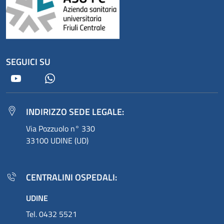
SEGUICI SU
Youtube
Whatsapp
INDIRIZZO SEDE LEGALE:
Via Pozzuolo n° 330
33100 UDINE (UD)
CENTRALINI OSPEDALI:
UDINE
Tel. 0432 5521