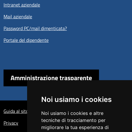
Intranet aziendale
Mail aziendale
Password PC/mail dimenticata?
Portale del dipendente
Amministrazione trasparente
Noi usiamo i cookies
Sezione Link Utili
Guida al sito
Noi usiamo i cookies e altre
tecniche di tracciamento per
Privacy
migliorare la tua esperienza di