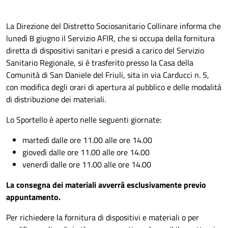
La Direzione del Distretto Sociosanitario Collinare informa che
lunedì 8 giugno il Servizio AFIR, che si occupa della fornitura
diretta di dispositivi sanitari e presidi a carico del Servizio
Sanitario Regionale, si è trasferito presso la Casa della
Comunità di San Daniele del Friuli, sita in via Carducci n. 5,
con modifica degli orari di apertura al pubblico e delle modalità
di distribuzione dei materiali.
Lo Sportello è aperto nelle seguenti giornate:
martedì dalle ore 11.00 alle ore 14.00
giovedì dalle ore 11.00 alle ore 14.00
venerdì dalle ore 11.00 alle ore 14.00
La consegna dei materiali avverrà esclusivamente previo
appuntamento.
Per richiedere la fornitura di dispositivi e materiali o per