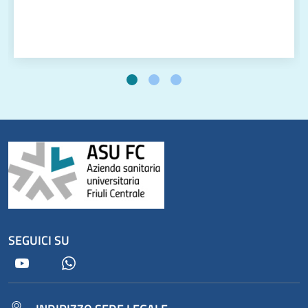
SEGUICI SU
Youtube
Whatsapp