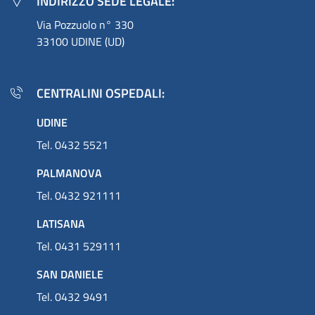
INDIRIZZO SEDE LEGALE:
Via Pozzuolo n° 330
33100 UDINE (UD)
CENTRALINI OSPEDALI:
UDINE
Tel. 0432 5521
PALMANOVA
Tel. 0432 921111
LATISANA
Tel. 0431 529111
SAN DANIELE
Tel. 0432 9491