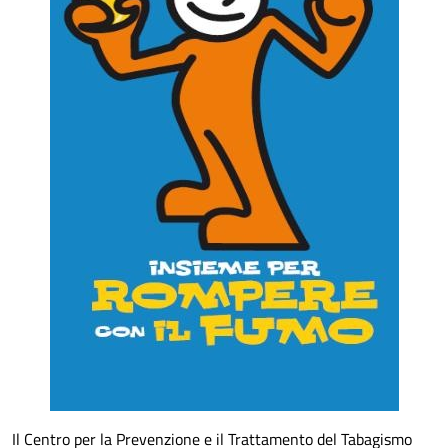
Il Centro per la Prevenzione e il Trattamento del Tabagismo