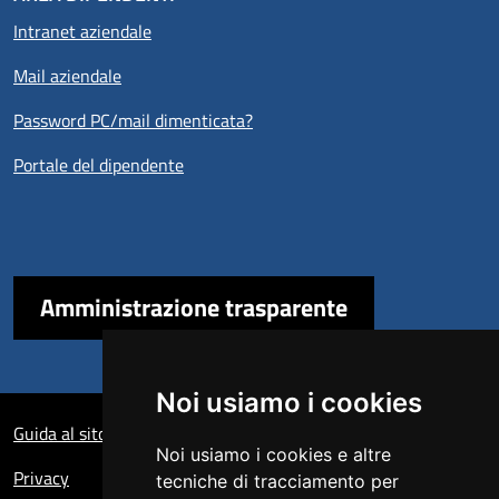
Intranet aziendale
Mail aziendale
Password PC/mail dimenticata?
Portale del dipendente
Amministrazione trasparente
Noi usiamo i cookies
Sezione Link Utili
Guida al sito
Noi usiamo i cookies e altre
Privacy
tecniche di tracciamento per