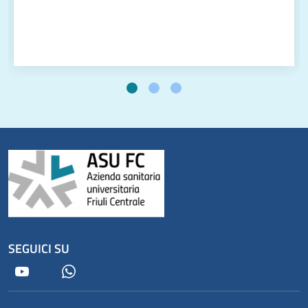
SEGUICI SU
Youtube
Whatsapp