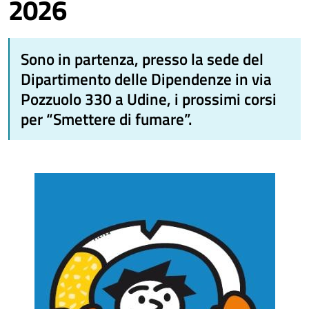
2026
Sono in partenza, presso la sede del
Dipartimento delle Dipendenze in via
Pozzuolo 330 a Udine, i prossimi corsi
per “Smettere di fumare”.