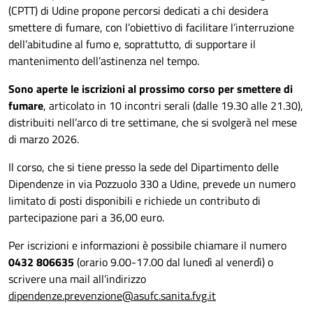
(CPTT) di Udine propone percorsi dedicati a chi desidera
smettere di fumare, con l’obiettivo di facilitare l’interruzione
dell’abitudine al fumo e, soprattutto, di supportare il
mantenimento dell’astinenza nel tempo.
Sono aperte le iscrizioni al prossimo corso per smettere di
fumare
, articolato in 10 incontri serali (dalle 19.30 alle 21.30),
distribuiti nell’arco di tre settimane, che si svolgerà nel mese
di marzo 2026.
Il corso, che si tiene presso la sede del Dipartimento delle
Dipendenze in via Pozzuolo 330 a Udine, prevede un numero
limitato di posti disponibili e richiede un contributo di
partecipazione pari a 36,00 euro.
Per iscrizioni e informazioni è possibile chiamare il numero
0432 806635
(orario 9.00-17.00 dal lunedì al venerdì) o
scrivere una mail all’indirizzo
dipendenze.prevenzione@asufc.sanita.fvg.it