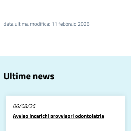
data ultima modifica: 11 febbraio 2026
Ultime news
06/08/26
Avviso incarichi provvisori odontoiatria