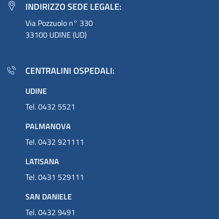
INDIRIZZO SEDE LEGALE:
Via Pozzuolo n° 330
33100 UDINE (UD)
CENTRALINI OSPEDALI:
UDINE
Tel. 0432 5521
PALMANOVA
Tel. 0432 921111
LATISANA
Tel. 0431 529111
SAN DANIELE
Tel. 0432 9491