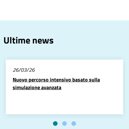
Ultime news
26/03/26
Nuovo percorso intensivo basato sulla
simulazione avanzata