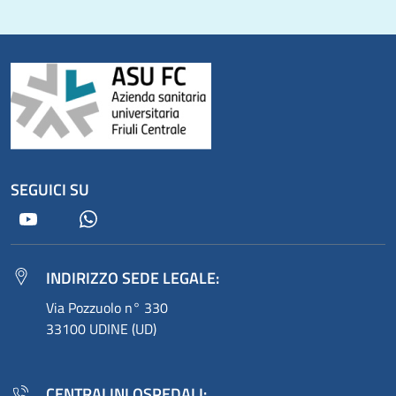
SEGUICI SU
Youtube
Whatsapp
INDIRIZZO SEDE LEGALE:
Via Pozzuolo n° 330
33100 UDINE (UD)
CENTRALINI OSPEDALI: