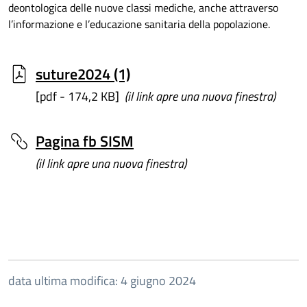
deontologica delle nuove classi mediche, anche attraverso
l’informazione e l’educazione sanitaria della popolazione.
suture2024 (1)
[pdf - 174,2 KB]
(il link apre una nuova finestra)
Pagina fb SISM
(il link apre una nuova finestra)
data ultima modifica: 4 giugno 2024