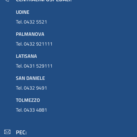
UDINE
Tel. 0432 5521
PALMANOVA
Tel. 0432 921111
LATISANA
Tel. 0431 529111
SAN DANIELE
Tel. 0432 9491
TOLMEZZO
Tel. 0433 4881
PEC: