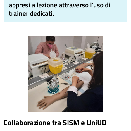
appresi a lezione attraverso l'uso di
trainer dedicati.
Collaborazione tra SISM e UniUD