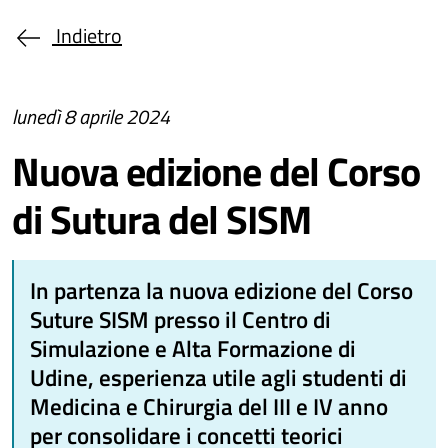
Indietro
lunedì 8 aprile 2024
Nuova edizione del Corso
di Sutura del SISM
In partenza la nuova edizione del Corso
Suture SISM presso il Centro di
Simulazione e Alta Formazione di
Udine, esperienza utile agli studenti di
Medicina e Chirurgia del III e IV anno
per consolidare i concetti teorici