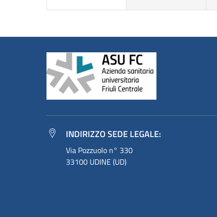
INDIRIZZO SEDE LEGALE:
Via Pozzuolo n° 330
33100 UDINE (UD)