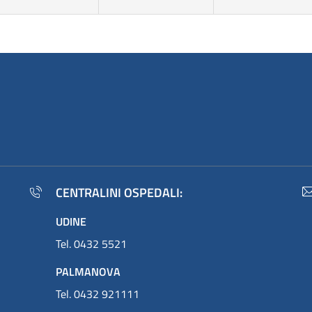
CENTRALINI OSPEDALI:
UDINE
Tel. 0432 5521
PALMANOVA
Tel. 0432 921111