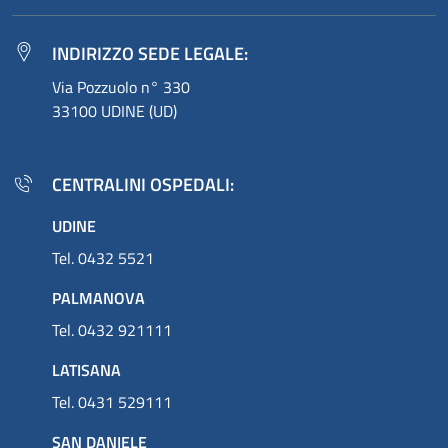
INDIRIZZO SEDE LEGALE:
Via Pozzuolo n° 330
33100 UDINE (UD)
CENTRALINI OSPEDALI:
UDINE
Tel. 0432 5521
PALMANOVA
Tel. 0432 921111
LATISANA
Tel. 0431 529111
SAN DANIELE