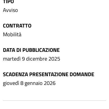
TIPO
Avviso
CONTRATTO
Mobilità
DATA DI PUBBLICAZIONE
martedì 9 dicembre 2025
SCADENZA PRESENTAZIONE DOMANDE
giovedì 8 gennaio 2026