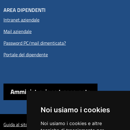
AREA DIPENDENTI
Intranet aziendale
Mail aziendale
Password PC/mail dimenticata?
Portale del dipendente
Amministrazione trasparente
Noi usiamo i cookies
Sezione Link Utili
Noi usiamo i cookies e altre
Guida al sito