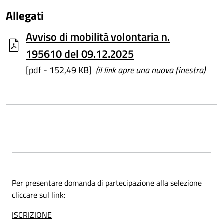
Allegati
Avviso di mobilità volontaria n.
195610 del 09.12.2025
[pdf - 152,49 KB]
(il link apre una nuova finestra)
Per presentare domanda di partecipazione alla selezione
cliccare sul link:
ISCRIZIONE