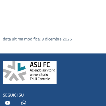
data ultima modifica: 9 dicembre 2025
SEGUICI SU
Youtube
Whatsapp