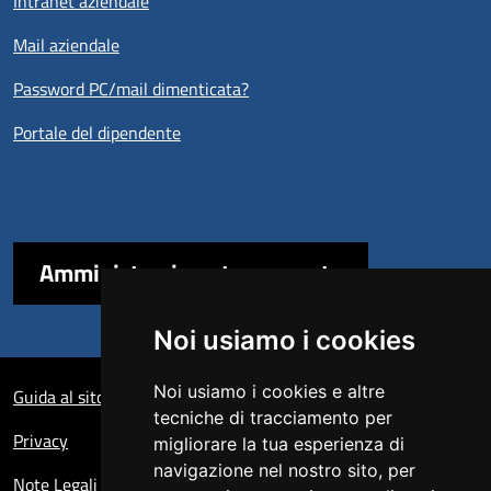
Intranet aziendale
Mail aziendale
Password PC/mail dimenticata?
Portale del dipendente
Amministrazione trasparente
Noi usiamo i cookies
Sezione Link Utili
Noi usiamo i cookies e altre
Guida al sito
tecniche di tracciamento per
Privacy
migliorare la tua esperienza di
navigazione nel nostro sito, per
Note Legali