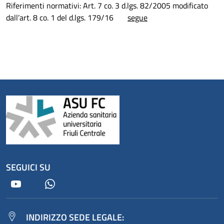
Riferimenti normativi: Art. 7 co. 3 d.lgs. 82/2005 modificato
dall’art. 8 co. 1 del d.lgs. 179/16
segue
SEGUICI SU
Youtube
Whatsapp
INDIRIZZO SEDE LEGALE: