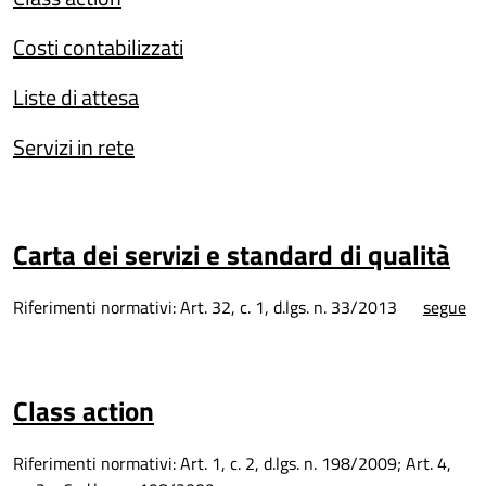
Costi contabilizzati
Liste di attesa
Servizi in rete
Carta dei servizi e standard di qualità
Riferimenti normativi: Art. 32, c. 1, d.lgs. n. 33/2013
segue
Class action
Riferimenti normativi: Art. 1, c. 2, d.lgs. n. 198/2009; Art. 4,