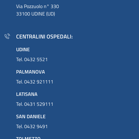
Via Pozzuolo n° 330
33100 UDINE (UD)
CENTRALINI OSPEDALI:
UDINE
Tel. 0432 5521
PALMANOVA
Tel. 0432 921111
LATISANA
Tel. 0431 529111
SAN DANIELE
Tel. 0432 9491
TOLMEZZO