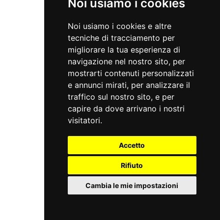
Noi usiamo i cookies
Noi usiamo i cookies e altre
tecniche di tracciamento per
migliorare la tua esperienza di
navigazione nel nostro sito, per
mostrarti contenuti personalizzati
e annunci mirati, per analizzare il
traffico sul nostro sito, e per
capire da dove arrivano i nostri
visitatori.
Accetto
Rifiuto
Cambia le mie impostazioni