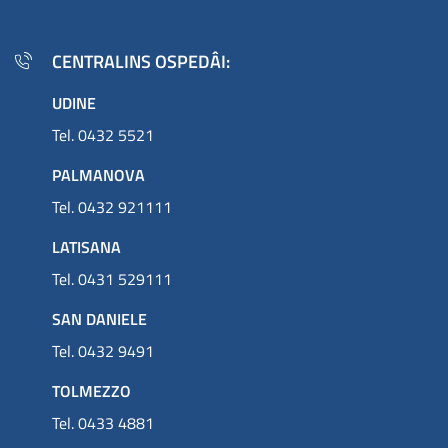
CENTRALINS OSPEDÂI:
UDINE
Tel. 0432 5521
PALMANOVA
Tel. 0432 921111
LATISANA
Tel. 0431 529111
SAN DANIELE
Tel. 0432 9491
TOLMEZZO
Tel. 0433 4881