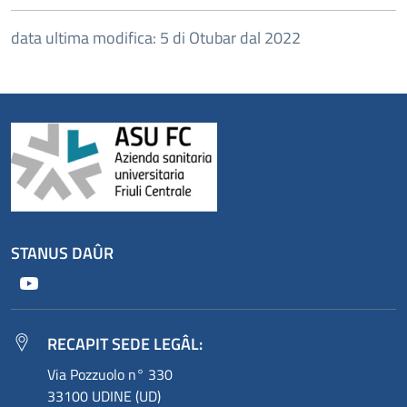
data ultima modifica: 5 di Otubar dal 2022
STANUS DAÛR
Youtube
RECAPIT SEDE LEGÂL:
Via Pozzuolo n° 330
33100 UDINE (UD)