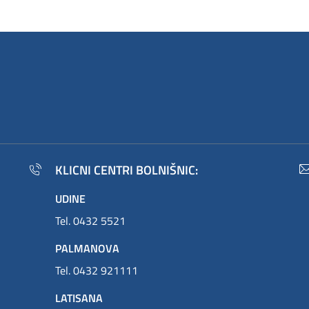
KLICNI CENTRI BOLNIŠNIC:
UDINE
Tel. 0432 5521
PALMANOVA
Tel. 0432 921111
LATISANA