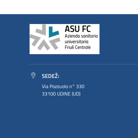
SEDEŽ:
Via Pozzuolo n° 330
33100 UDINE (UD)