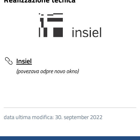
Insiel
(povezava odpre novo okno)
data ultima modifica: 30. september 2022