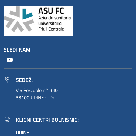
SLEDI NAM
Youtube
SEDEŽ:
Via Pozzuolo n° 330
33100 UDINE (UD)
KLICNI CENTRI BOLNIŠNIC:
UDINE