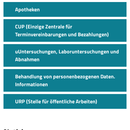
Apotheken
CUP (Einzige Zentrale für
Terminvereinbarungen und Bezahlungen)
uUntersuchungen, Laboruntersuchungen und
Abnahmen
Behandlung von personenbezogenen Daten.
Informationen
URP (Stelle für öffentliche Arbeiten)