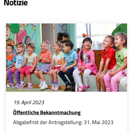
Notizie
19. April 2023
Öffentliche Bekanntmachung
Abgabefrist der Antragstellung: 31. Mai 2023