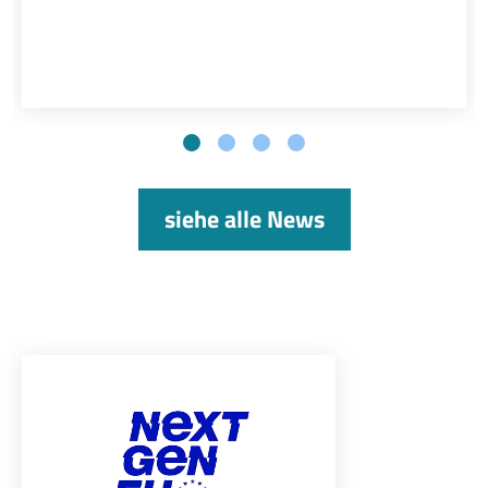
siehe alle News