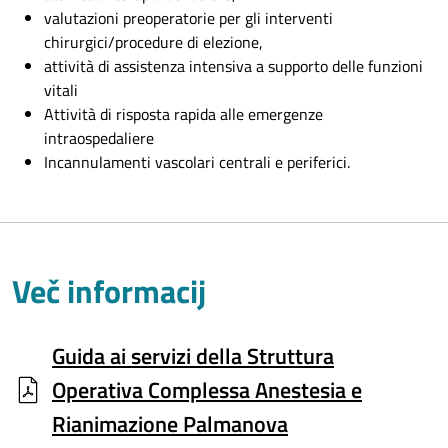
valutazioni preoperatorie per gli interventi
chirurgici/procedure di elezione,
attività di assistenza intensiva a supporto delle funzioni
vitali
Attività di risposta rapida alle emergenze
intraospedaliere
Incannulamenti vascolari centrali e periferici.
Več informacij
Guida ai servizi della Struttura
Operativa Complessa Anestesia e
Rianimazione Palmanova