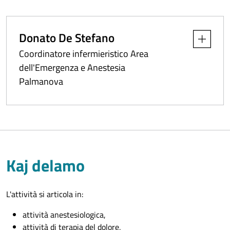
Donato De Stefano
Apri dettag
Coordinatore infermieristico Area
dell'Emergenza e Anestesia
Palmanova
Kaj delamo
L'attività si articola in:
attività anestesiologica,
attività di terapia del dolore,