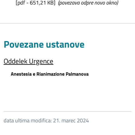
[pdf - 651,21 KB]
(povezava odpre novo okno)
Povezane ustanove
Oddelek Urgence
Anestesia e Rianimazione Palmanova
data ultima modifica: 21. marec 2024