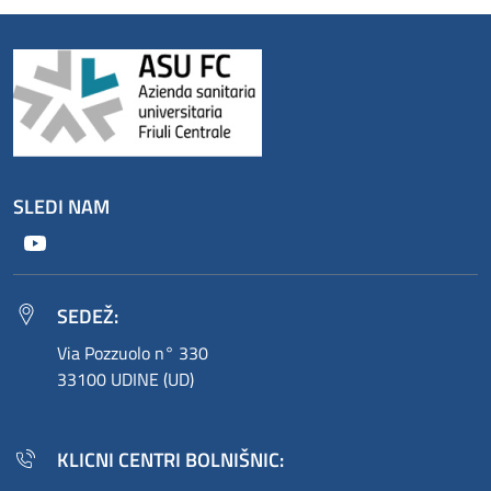
SLEDI NAM
Youtube
SEDEŽ:
Via Pozzuolo n° 330
33100 UDINE (UD)
KLICNI CENTRI BOLNIŠNIC: