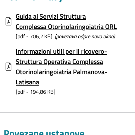
Guida ai Servizi Struttura
Complessa Otorinolaringoiatria ORL
[pdf - 706,2 KB]
(povezava odpre novo okno)
Informazioni utili per il ricovero-
Struttura Operativa Complessa
Otorinolaringoiatria Palmanova-
Latisana
[pdf - 194,86 KB]
Povezane ustanove