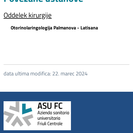
Oddelek kirurgije
Otorinolaringologija Palmanova - Latisana
data ultima modifica: 22. marec 2024