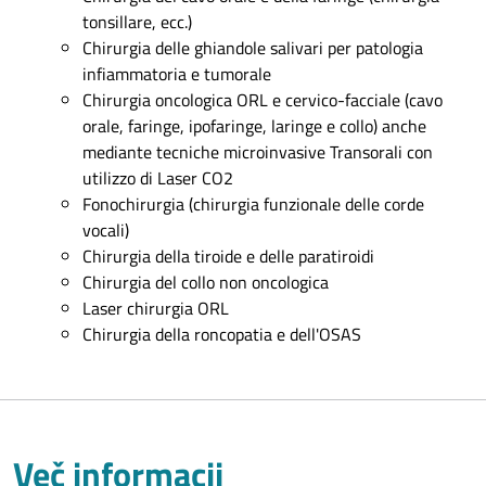
tonsillare, ecc.)
Chirurgia delle ghiandole salivari per patologia
infiammatoria e tumorale
Chirurgia oncologica ORL e cervico-facciale (cavo
orale, faringe, ipofaringe, laringe e collo) anche
mediante tecniche microinvasive Transorali con
utilizzo di Laser CO2
Fonochirurgia (chirurgia funzionale delle corde
vocali)
Chirurgia della tiroide e delle paratiroidi
Chirurgia del collo non oncologica
Laser chirurgia ORL
Chirurgia della roncopatia e dell'OSAS
Več informacij