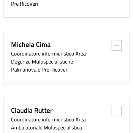
Pre Ricoveri
Michela Cima
Apri dettag
Coordinatore infermieristico Area
Degenze Multispecialistiche
Palmanova e Pre Ricoveri
Claudia Rutter
Apri dettag
Coordinatore infermieristico Area
Ambulatoriale Multispecialistica