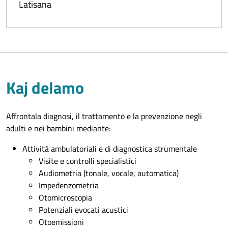
Latisana
Kaj delamo
Affrontala diagnosi, il trattamento e la prevenzione negli
adulti e nei bambini mediante:
Attività ambulatoriali e di diagnostica strumentale
Visite e controlli specialistici
Audiometria (tonale, vocale, automatica)
Impedenzometria
Otomicroscopia
Potenziali evocati acustici
Otoemissioni