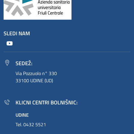
SLEDI NAM
Youtube
SEDEŽ:
Via Pozzuolo n° 330
33100 UDINE (UD)
KLICNI CENTRI BOLNIŠNIC:
UDINE
Tel. 0432 5521