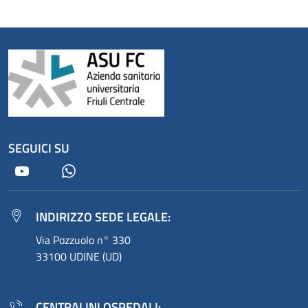
SEGUICI SU
Youtube
Whatsapp
INDIRIZZO SEDE LEGALE:
Via Pozzuolo n° 330
33100 UDINE (UD)
CENTRALINI OSPEDALI: