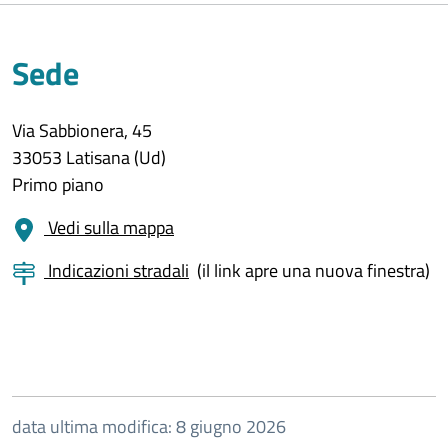
Sede
Via Sabbionera, 45
33053 Latisana (Ud)
Primo piano
Vedi sulla mappa
Indicazioni stradali
(il link apre una nuova finestra)
data ultima modifica: 8 giugno 2026