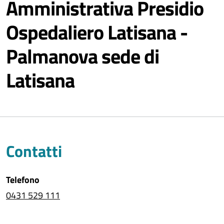
Amministrativa Presidio
Ospedaliero Latisana -
Palmanova sede di
Latisana
Contatti
Telefono
0431 529 111