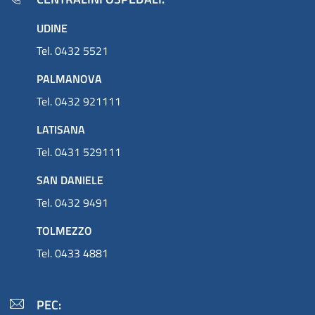
UDINE
Tel. 0432 5521
PALMANOVA
Tel. 0432 921111
LATISANA
Tel. 0431 529111
SAN DANIELE
Tel. 0432 9491
TOLMEZZO
Tel. 0433 4881
PEC: