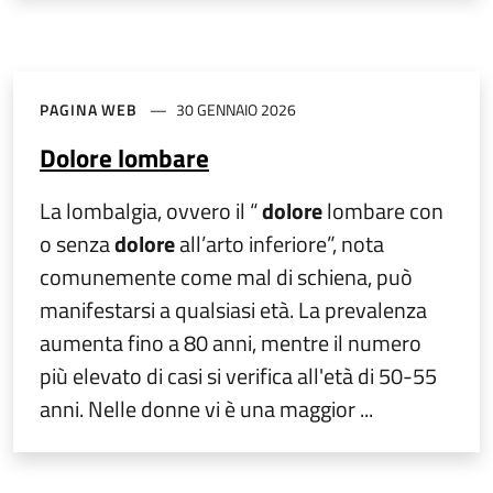
PAGINA WEB
30 GENNAIO 2026
Dolore lombare
La lombalgia, ovvero il “
dolore
lombare con
o senza
dolore
all’arto inferiore”, nota
comunemente come mal di schiena, può
manifestarsi a qualsiasi età. La prevalenza
aumenta fino a 80 anni, mentre il numero
più elevato di casi si verifica all'età di 50-55
anni. Nelle donne vi è una maggior ...