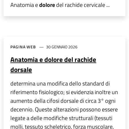
Anatomia e
dolore
del rachide cervicale ...
PAGINA WEB
30 GENNAIO 2026
Anatomia e dolore del rachide
dorsale
determina una modifica dello standard di
riferimento fisiologico; si evidenzia inoltre un
aumento della cifosi dorsale di circa 3° ogni
decennio. Queste alterazioni possono essere
legate a delle modifiche strutturali (tessuti
molli, tessuto scheletrico, forza muscolare,