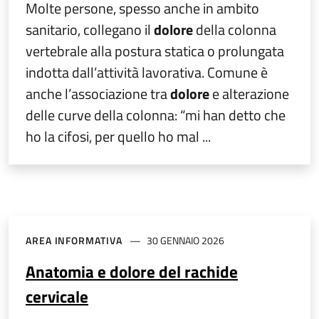
Molte persone, spesso anche in ambito
sanitario, collegano il
dolore
della colonna
vertebrale alla postura statica o prolungata
indotta dall’attività lavorativa. Comune è
anche l’associazione tra
dolore
e alterazione
delle curve della colonna: “mi han detto che
ho la cifosi, per quello ho mal ...
AREA INFORMATIVA
30 GENNAIO 2026
Anatomia e dolore del rachide
cervicale