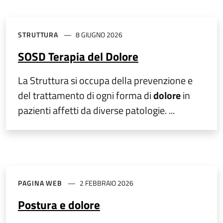
STRUTTURA
8 GIUGNO 2026
SOSD Terapia del Dolore
La Struttura si occupa della prevenzione e
del trattamento di ogni forma di
dolore
in
pazienti affetti da diverse patologie. ...
PAGINA WEB
2 FEBBRAIO 2026
Postura e dolore