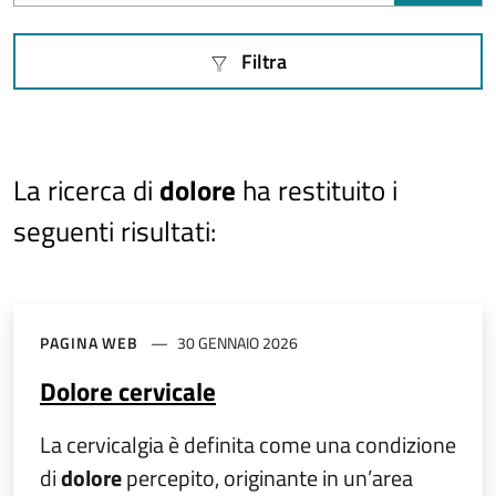
Filtra
La ricerca di
dolore
ha restituito i
seguenti risultati
:
PAGINA WEB
30 GENNAIO 2026
Dolore cervicale
La cervicalgia è definita come una condizione
di
dolore
percepito, originante in un’area