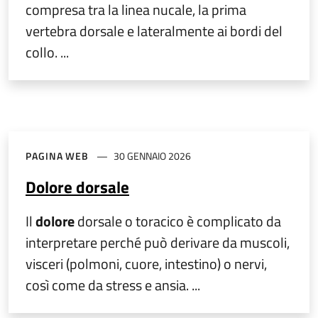
compresa tra la linea nucale, la prima
vertebra dorsale e lateralmente ai bordi del
collo. ...
PAGINA WEB
30 GENNAIO 2026
Dolore dorsale
Il
dolore
dorsale o toracico è complicato da
interpretare perché può derivare da muscoli,
visceri (polmoni, cuore, intestino) o nervi,
così come da stress e ansia. ...