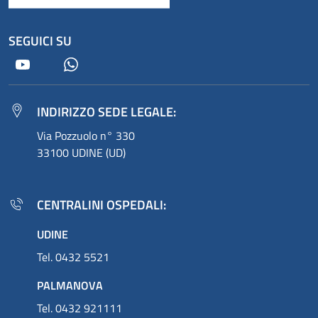
SEGUICI SU
Youtube
Whatsapp
INDIRIZZO SEDE LEGALE:
Via Pozzuolo n° 330
33100 UDINE (UD)
CENTRALINI OSPEDALI:
UDINE
Tel. 0432 5521
PALMANOVA
Tel. 0432 921111