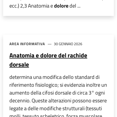
ecc.) 2,3 Anatomia e
dolore
del ...
AREA INFORMATIVA
30 GENNAIO 2026
Anatomia e dolore del rachide
dorsale
determina una modifica dello standard di
riferimento fisiologico; si evidenzia inoltre un
aumento della cifosi dorsale di circa 3° ogni
decennio. Queste alterazioni possono essere
legate a delle modifiche strutturali (tessuti
molli, tessuto scheletrico, forza muscolare,