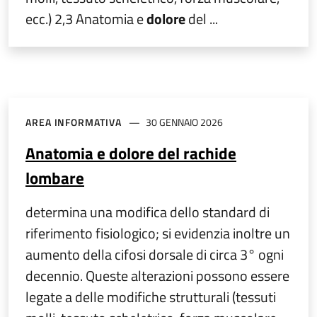
ecc.) 2,3 Anatomia e
dolore
del ...
AREA INFORMATIVA
30 GENNAIO 2026
Anatomia e dolore del rachide
lombare
determina una modifica dello standard di
riferimento fisiologico; si evidenzia inoltre un
aumento della cifosi dorsale di circa 3° ogni
decennio. Queste alterazioni possono essere
legate a delle modifiche strutturali (tessuti