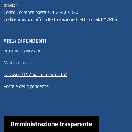
privati)
Conto Corrente postale: 1049064320
Codice univoco ufficio (Fatturazione Elettronica): 8Y7R0S
AREA DIPENDENTI
Intranet aziendale
Mail aziendale
Password PC/mail dimenticata?
Portale del dipendente
Amministrazione trasparente